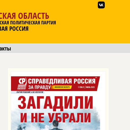
СКАЯ ОБЛАСТЬ
СКАЯ ПОЛИТИЧЕСКАЯ ПАРТИЯ
ВАЯ РОССИЯ
акты