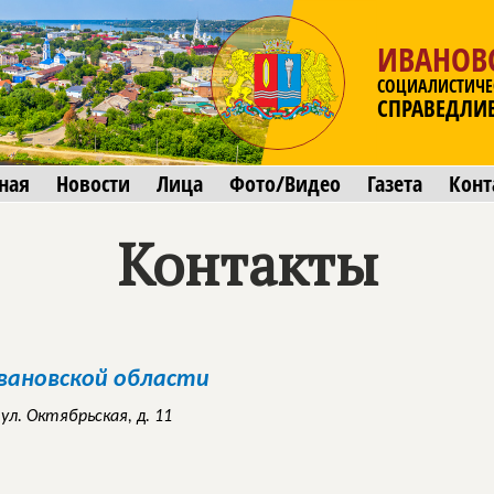
ИВАНОВ
СОЦИАЛИСТИЧЕ
СПРАВЕДЛИ
ная
Новости
Лица
Фото/Видео
Газета
Конт
Контакты
вановской области
ул. Октябрьская, д. 11