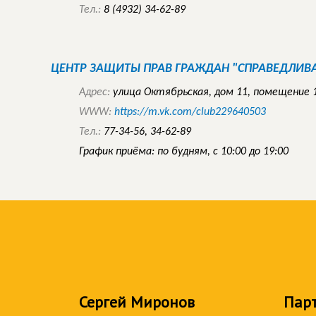
Тел.:
8 (4932) 34-62-89
ЦЕНТР ЗАЩИТЫ ПРАВ ГРАЖДАН "СПРАВЕДЛИВАЯ
Адрес:
улица Октябрьская, дом 11, помещение 
WWW:
https://m.vk.com/club229640503
Тел.:
77-34-56, 34-62-89
График приёма: по будням, с 10:00 до 19:00
Сергей Миронов
Пар