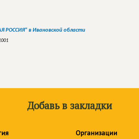
 РОССИЯ" в Ивановской области
1001
Добавь в закладки
тия
Организации