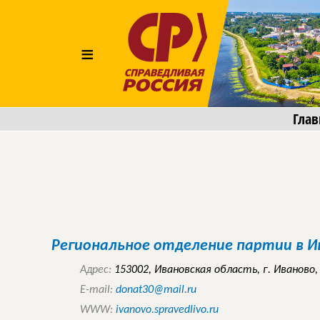
≡
Глав
Региональное отделение партии в И
Адрес:
153002, Ивановская область, г. Иваново, 
E-mail:
donat30@mail.ru
WWW:
ivanovo.spravedlivo.ru