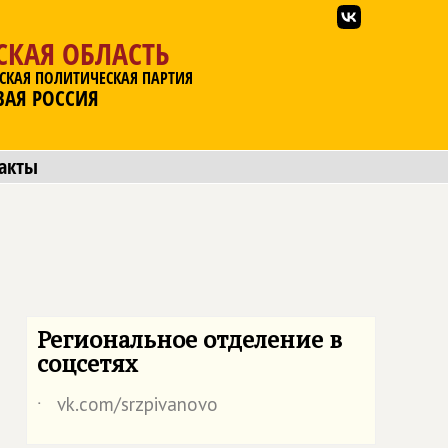
СКАЯ ОБЛАСТЬ
СКАЯ ПОЛИТИЧЕСКАЯ ПАРТИЯ
ВАЯ РОССИЯ
акты
Региональное отделение в
соцсетях
vk.com/srzpivanovo
˙