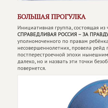
БОЛЬШАЯ ПРОГУЛКА
Инициативная группа, состоящая из
СПРАВЕДЛИВАЯ РОССИЯ – ЗА ПРАВД
уполномоченного по правам ребёнка
несовершеннолетних, провела рейд 
постперестроечной эпохи нынешним 
далеко, но и назвать эти точки бе
повернется.