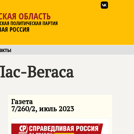
СКАЯ ОБЛАСТЬ
СКАЯ ПОЛИТИЧЕСКАЯ ПАРТИЯ
ВАЯ РОССИЯ
акты
ас-Вегаса
Газета
7/260/2, июль 2023