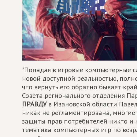
"Попадая в игровые компьютерные с
новой доступной реальностью, полн
что вернуть его обратно бывает кра
Совета регионального отделения П
ПРАВДУ
в Ивановской области Павел
никак не регламентирована, многие
защиты прав потребителей никто и 
тематика компьютерных игр по возр