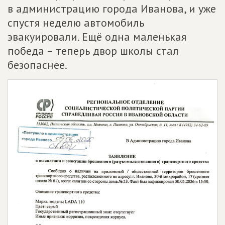
в администрацию города Иванова, и уже
спустя неделю автомобиль
эвакуировали. Ещё одна маленькая
победа – теперь двор школы стал
безопаснее.