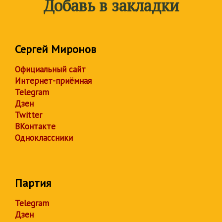
Добавь в закладки
Сергей Миронов
Официальный сайт
Интернет-приёмная
Telegram
Дзен
Twitter
ВКонтакте
Одноклассники
Партия
Telegram
Дзен