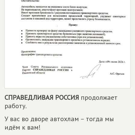
СПРАВЕДЛИВАЯ РОССИЯ
продолжает
работу.
У вас во дворе автохлам – тогда мы
идём к вам!