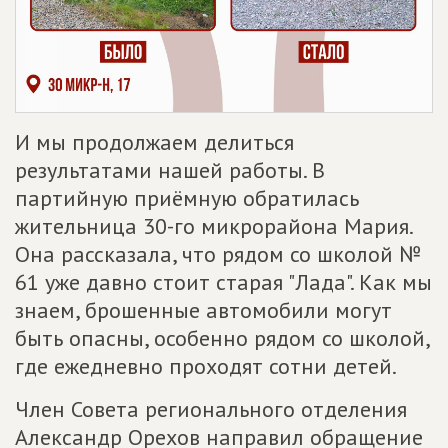
И мы продолжаем делиться
результатами нашей работы. В
партийную приёмную обратилась
жительница 30-го микрорайона Мария.
Она рассказала, что рядом со школой №
61 уже давно стоит старая "Лада". Как мы
знаем, брошенные автомобили могут
быть опасны, особенно рядом со школой,
где ежедневно проходят сотни детей.
Член Совета регионального отделения
Александр Орехов направил обращение