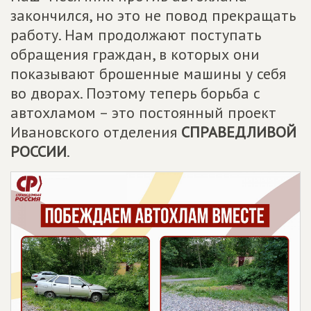
закончился, но это не повод прекращать
работу. Нам продолжают поступать
обращения граждан, в которых они
показывают брошенные машины у себя
во дворах. Поэтому теперь борьба с
автохламом – это постоянный проект
Ивановского отделения
СПРАВЕДЛИВОЙ
РОССИИ
.