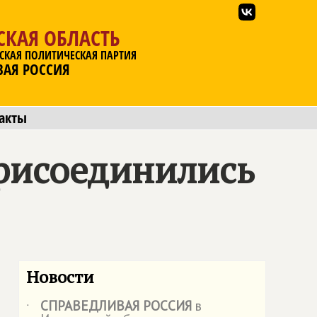
СКАЯ ОБЛАСТЬ
СКАЯ ПОЛИТИЧЕСКАЯ ПАРТИЯ
ВАЯ РОССИЯ
акты
рисоединились
Новости
СПРАВЕДЛИВАЯ РОССИЯ
в
˙