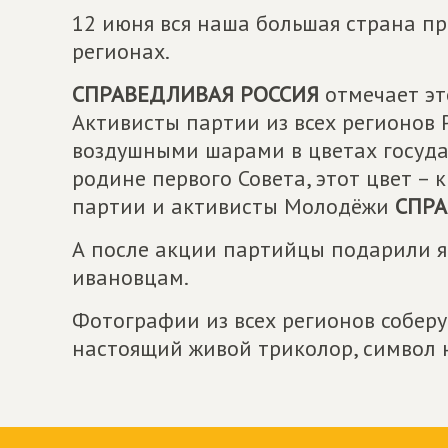
12 июня вся наша большая страна пр
регионах.
СПРАВЕДЛИВАЯ РОССИЯ
отмечает эт
Активисты партии из всех регионов 
воздушными шарами в цветах государ
родине первого Совета, этот цвет –
партии и активисты Молодёжи
СПР
А после акции партийцы подарили 
ивановцам.
Фотографии из всех регионов соберу
настоящий живой триколор, символ 