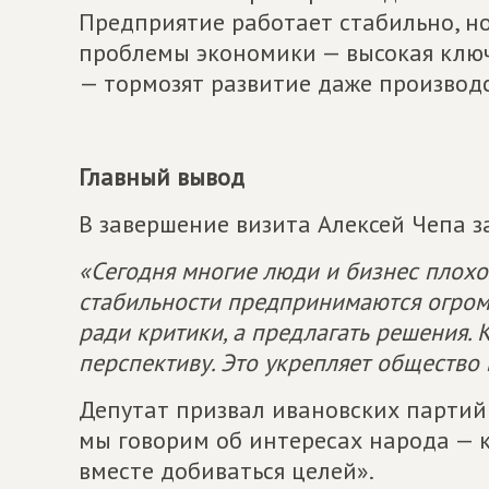
Предприятие работает стабильно, но
проблемы экономики — высокая ключ
— тормозят развитие даже производс
Главный вывод
В завершение визита Алексей Чепа з
«Сегодня многие люди и бизнес плохо
стабильности предпринимаются огром
ради критики, а предлагать решения. 
перспективу. Это укрепляет общество 
Депутат призвал ивановских партийц
мы говорим об интересах народа — к
вместе добиваться целей».