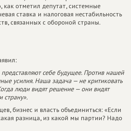
, как отметил депутат, системные
евая ставка и налоговая нестабильность
тв, связанных с обороной страны.
аявил:
 представляют себе будущее. Против нашей
ные усилия. Наша задача — не критиковать
Когда люди видят решение — они видят
и страну».
ев, бизнес и власть объединиться: «Если
акая разница, из какой мы партии? Надо