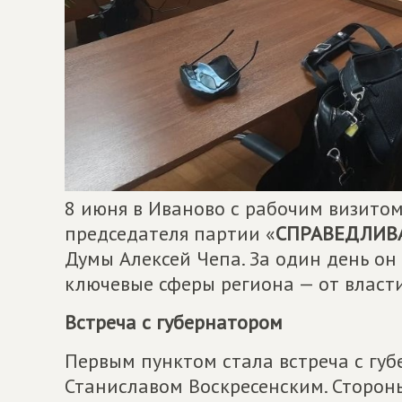
8 июня в Иваново с рабочим визито
председателя партии «
СПРАВЕДЛИВ
Думы Алексей Чепа. За один день он 
ключевые сферы региона — от власти
Встреча с губернатором
Первым пунктом стала встреча с гу
Станиславом Воскресенским. Сторон