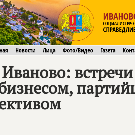
ИВАНОВ
СОЦИАЛИСТИЧЕ
СПРАВЕДЛИ
ная
Новости
Лица
Фото/Видео
Газета
Конт
 Иваново: встречи
 бизнесом, партий
ективом