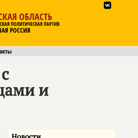
СКАЯ ОБЛАСТЬ
СКАЯ ПОЛИТИЧЕСКАЯ ПАРТИЯ
ВАЯ РОССИЯ
акты
 с
цами и
Новости