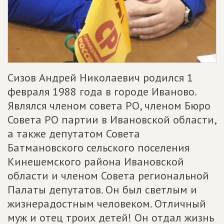
Сизов Андрей Николаевич родился 1
февраля 1988 года в городе Иваново.
Являлся членом совета РО, членом Бюро
Совета РО партии в Ивановской области,
а также депутатом Совета
Батмановского сельского поселения
Кинешемского района Ивановской
области и членом Совета региональной
Палаты депутатов. Он был светлым и
жизнерадостным человеком. Отличный
муж и отец троих детей! Он отдал жизнь