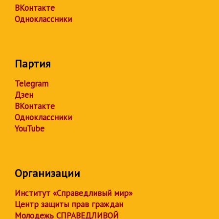
ВКонтакте
Одноклассники
Партия
Telegram
Дзен
ВКонтакте
Одноклассники
YouTube
Организации
Институт «Справедливый мир»
Центр защиты прав граждан
Молодежь СПРАВЕДЛИВОЙ