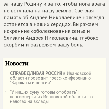
за нашу Родину и за то, чтобы нога врага
не вступала на нашу землю! Светлая
память об Андрее Николаевиче навсегда
останется в наших сердцах. Выражаем
искренние соболезнования семье и
близким Андрея Николаевича, глубоко
скорбим и разделяем вашу боль.
Новости
СПРАВЕДЛИВАЯ РОССИЯ
в Ивановской
˙
области проводит пресс-конференцию
"Зарплаты и пенсии"
"У нищих суму готовы отобрать":
˙
пенсионерка из Ивановской области – о
налогах на вклады