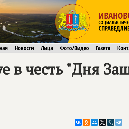
ИВАНОВ
СОЦИАЛИСТИЧЕ
СПРАВЕДЛИ
ная
Новости
Лица
Фото/Видео
Газета
Конт
е в честь "Дня За