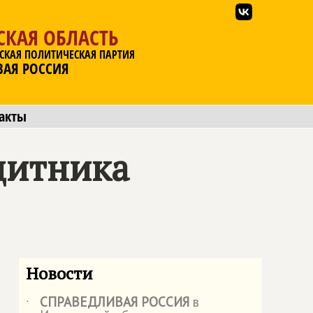
СКАЯ ОБЛАСТЬ
СКАЯ ПОЛИТИЧЕСКАЯ ПАРТИЯ
ВАЯ РОССИЯ
акты
щитника
Новости
СПРАВЕДЛИВАЯ РОССИЯ
в
˙