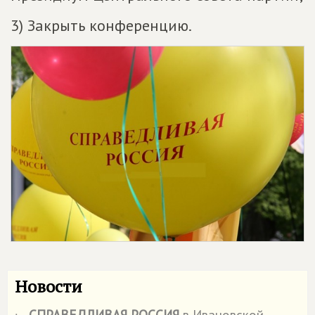
3) Закрыть конференцию.
Новости