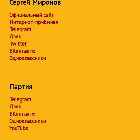
Сергей Миронов
Официальный сайт
Интернет-приёмная
Telegram
Дзен
Twitter
ВКонтакте
Одноклассники
Партия
Telegram
Дзен
ВКонтакте
Одноклассники
YouTube