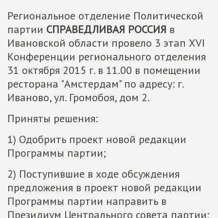
Региональное отделение Политической
партии
СПРАВЕДЛИВАЯ РОССИЯ
в
Ивановской области провело 3 этап XVI
Конференции регионального отделения
31 октября 2015 г. в 11.00 в помещении
ресторана "Амстердам" по адресу: г.
Иваново, ул. Громобоя, дом 2.
Приняты решения:
1) Одобрить проект новой редакции
Программы партии;
2) Поступившие в ходе обсуждения
предложения в проект новой редакции
Программы партии направить в
Президиум Центрального совета партии;