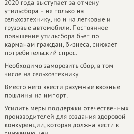
2020 года выступает за отмену
утильсбора – не только на
сельхозтехнику, но и на легковые и
грузовые автомобили. Постоянное
повышение утильсбора бьет по
карманам граждан, бизнеса, снижает
потребительский спрос.
Необходимо заморозить сбор, в том
числе на сельхозтехнику.
Вместо него ввести разумные ввозные
пошлины на импорт.
Усилить меры поддержки отечественных
производителей для создания здоровой
конкуренции, которая должна вести к
снижению цен.