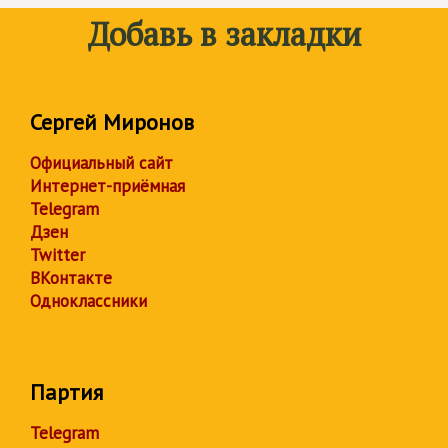
Добавь в закладки
Сергей Миронов
Официальный сайт
Интернет-приёмная
Telegram
Дзен
Twitter
ВКонтакте
Одноклассники
Партия
Telegram