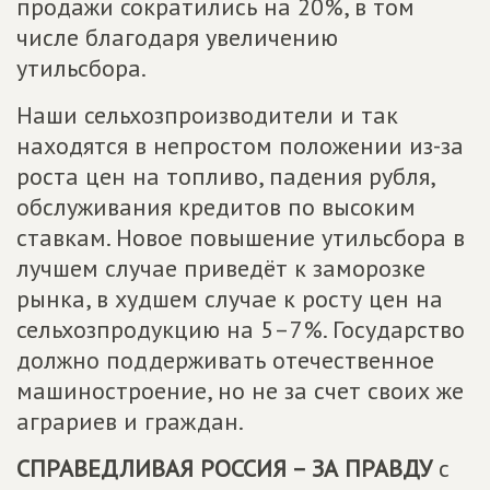
продажи сократились на 20%, в том
числе благодаря увеличению
утильсбора.
Наши сельхозпроизводители и так
находятся в непростом положении из-за
роста цен на топливо, падения рубля,
обслуживания кредитов по высоким
ставкам. Новое повышение утильсбора в
лучшем случае приведёт к заморозке
рынка, в худшем случае к росту цен на
сельхозпродукцию на 5–7%. Государство
должно поддерживать отечественное
машиностроение, но не за счет своих же
аграриев и граждан.
СПРАВЕДЛИВАЯ РОССИЯ – ЗА ПРАВДУ
с