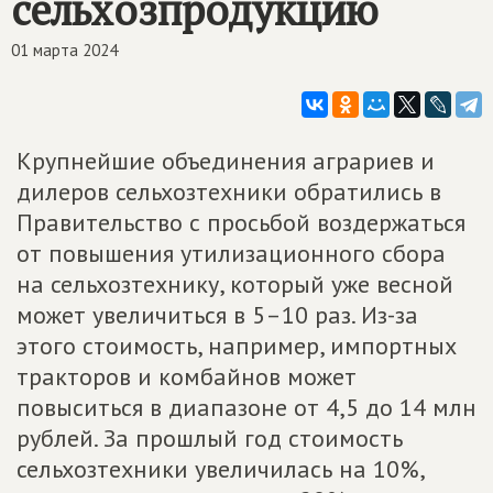
сельхозпродукцию
01 марта 2024
Крупнейшие объединения аграриев и
дилеров сельхозтехники обратились в
Правительство с просьбой воздержаться
от повышения утилизационного сбора
на сельхозтехнику, который уже весной
может увеличиться в 5–10 раз. Из-за
этого стоимость, например, импортных
тракторов и комбайнов может
повыситься в диапазоне от 4,5 до 14 млн
рублей. За прошлый год стоимость
сельхозтехники увеличилась на 10%,