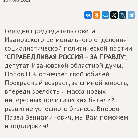
Сегодня председатель совета
Ивановского регионального отделения
социалистической политической партии
"
СПРАВЕДЛИВАЯ РОССИЯ – ЗА ПРАВДУ
",
депутат Ивановской областной думы,
Попов П.В. отмечает свой юбилей.
Прекрасный возраст, за спиной юность,
впереди зрелость и масса новых
интересных политических баталий,
развитие успешного бизнеса. Вперед
Павел Вениаминович, мы Вам поможем
и поддержим!