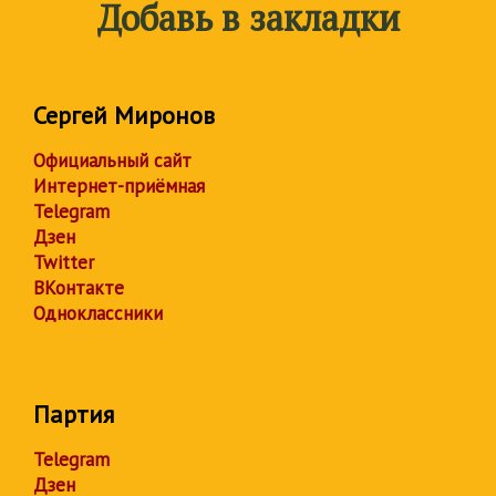
Добавь в закладки
Сергей Миронов
Официальный сайт
Интернет-приёмная
Telegram
Дзен
Twitter
ВКонтакте
Одноклассники
Партия
Telegram
Дзен