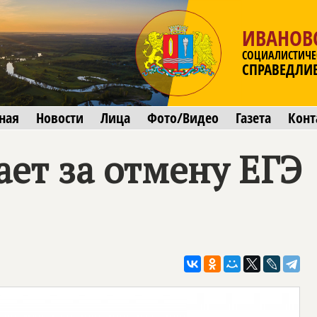
ИВАНОВ
СОЦИАЛИСТИЧЕ
СПРАВЕДЛИ
ная
Новости
Лица
Фото/Видео
Газета
Конт
ет за отмену ЕГЭ