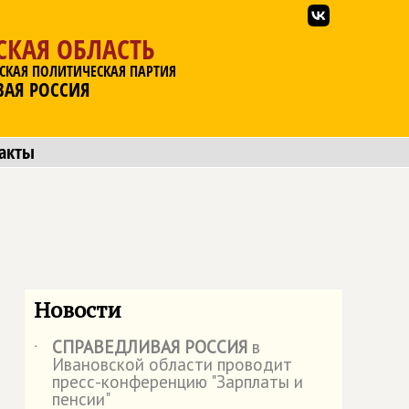
СКАЯ ОБЛАСТЬ
СКАЯ ПОЛИТИЧЕСКАЯ ПАРТИЯ
ВАЯ РОССИЯ
акты
Новости
СПРАВЕДЛИВАЯ РОССИЯ
в
˙
Ивановской области проводит
пресс-конференцию "Зарплаты и
пенсии"