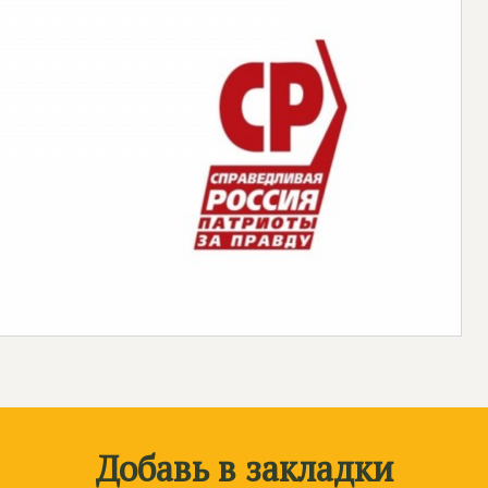
Добавь в закладки