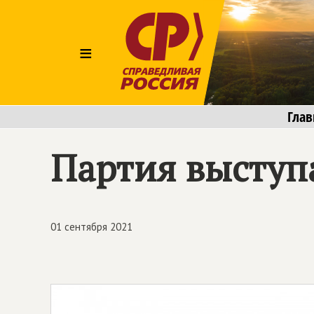
≡
Глав
Партия выступа
01 сентября 2021