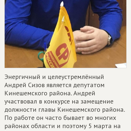
Энергичный и целеустремлённый
Андрей Сизов является депутатом
Кинешемского района. Андрей
участвовал в конкурсе на замещение
должности главы Кинешемского района.
По работе он часто бывает во многих
районах области и поэтому 5 марта на