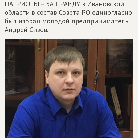
ПАТРИОТЫ – ЗА ПРАВДУ в Ивановской
области в состав Совета РО единогласно
был избран молодой предприниматель
Андрей Сизов.