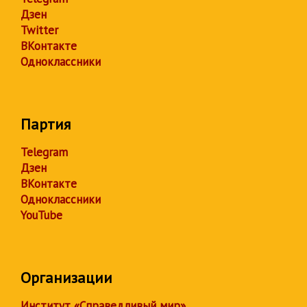
Дзен
Twitter
ВКонтакте
Одноклассники
Партия
Telegram
Дзен
ВКонтакте
Одноклассники
YouTube
Организации
Институт «Справедливый мир»