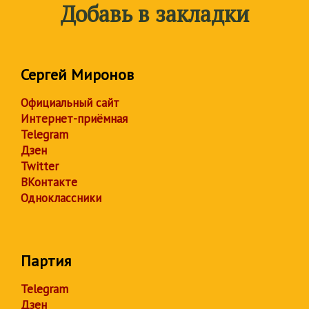
Добавь в закладки
Сергей Миронов
Официальный сайт
Интернет-приёмная
Telegram
Дзен
Twitter
ВКонтакте
Одноклассники
Партия
Telegram
Дзен