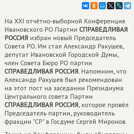
На XXI отчётно-выборной Конференция
Ивановского РО Партии
СПРАВЕДЛИВАЯ
РОССИЯ
избран новый Председатель
Совета РО. Им стал Александр Ракушев,
депутат Ивановской Городской Думы,
член Совета Бюро РО партии
СПРАВЕДЛИВАЯ РОССИЯ
. Напомним, что
Александр Ракушев был рекомендован
на этот пост на заседании Президиума
Центрального совета Партии
СПРАВЕДЛИВАЯ РОССИЯ
, которое провёл
Председатель партии, руководитель
фракции "СР" в Госдуме Сергей Миронов.