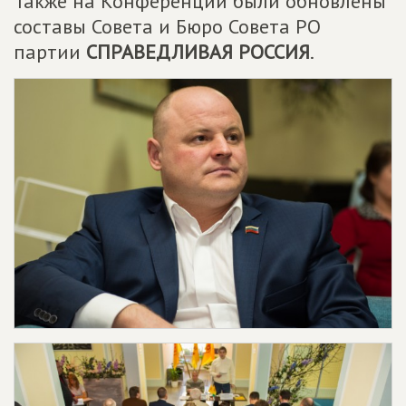
Также на Конференции были обновлены
составы Совета и Бюро Совета РО
партии
СПРАВЕДЛИВАЯ РОССИЯ
.