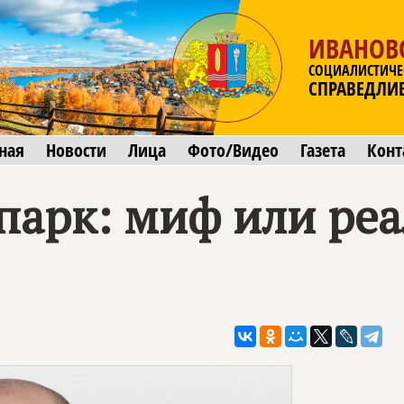
ИВАНОВ
СОЦИАЛИСТИЧЕ
СПРАВЕДЛИ
ная
Новости
Лица
Фото/Видео
Газета
Конт
парк: миф или реа