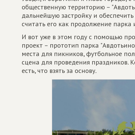
общественную территорию – "Авдоть
дальнейшую застройку и обеспечить
считать его как продолжение парка 
И вот уже в этом году с помощью п
проект – прототип парка "Авдотьино
места для пикников, футбольное пол
сцена для проведения праздников. К
есть, что взять за основу.