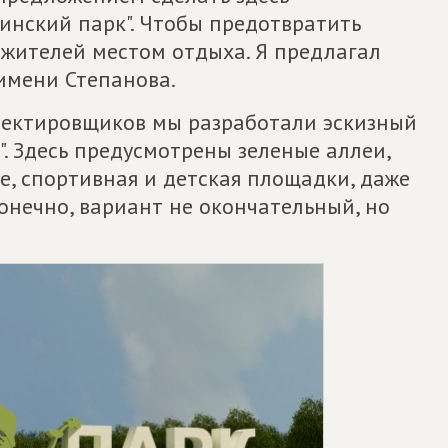
инский парк". Чтобы предотвратить
 жителей местом отдыха. Я предлагал
имени Степанова.
роектировщиков мы разработали эскизный
". Здесь предусмотрены зеленые аллеи,
е, спортивная и детская площадки, даже
онечно, вариант не окончательный, но