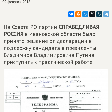
09 февраля 2018
На Совете РО партии
СПРАВЕДЛИВАЯ
РОССИЯ
в Ивановской области было
принято решение от декларации в
поддержку кандидата в президенты
Владимира Владимировича Путина
приступить к практической работе.