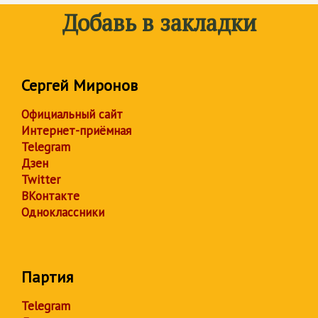
Добавь в закладки
Сергей Миронов
Официальный сайт
Интернет-приёмная
Telegram
Дзен
Twitter
ВКонтакте
Одноклассники
Партия
Telegram