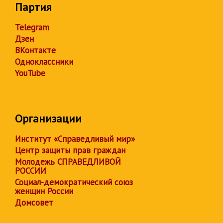
Партия
Telegram
Дзен
ВКонтакте
Одноклассники
YouTube
Организации
Институт «Справедливый мир»
Центр защиты прав граждан
Молодежь СПРАВЕДЛИВОЙ
РОССИИ
Социал-демократический союз
женщин России
Домсовет