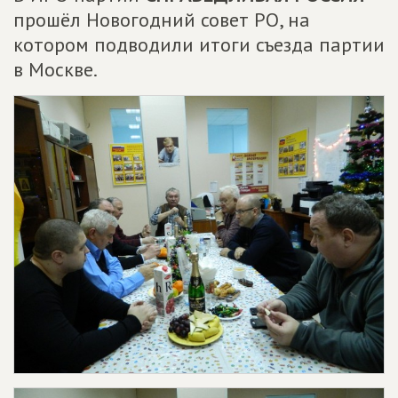
прошёл Новогодний совет РО, на
котором подводили итоги съезда партии
в Москве.