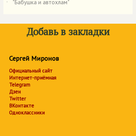
"Бабушка и автохлам"
˙
Добавь в закладки
Сергей Миронов
Официальный сайт
Интернет-приёмная
Telegram
Дзен
Twitter
ВКонтакте
Одноклассники