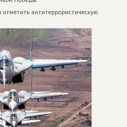
ы отметить антитеррористическую