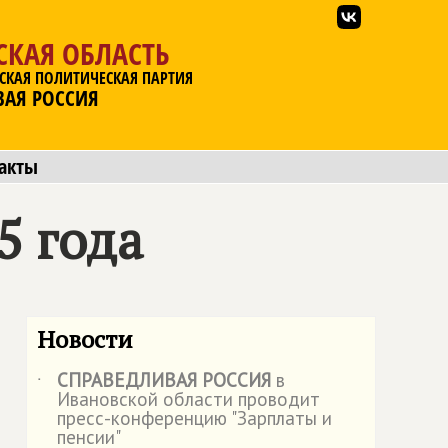
СКАЯ ОБЛАСТЬ
СКАЯ ПОЛИТИЧЕСКАЯ ПАРТИЯ
ВАЯ РОССИЯ
акты
5 года
Новости
СПРАВЕДЛИВАЯ РОССИЯ
в
˙
Ивановской области проводит
пресс-конференцию "Зарплаты и
пенсии"