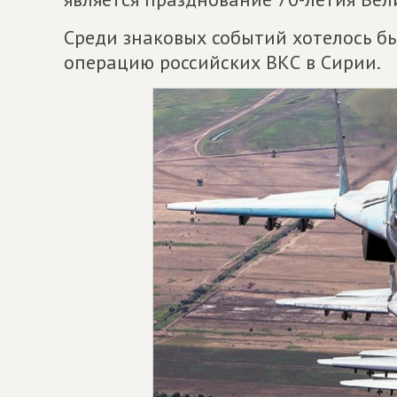
Среди знаковых событий хотелось б
операцию российских ВКС в Сирии.