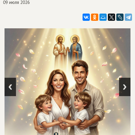
09 июля 2026