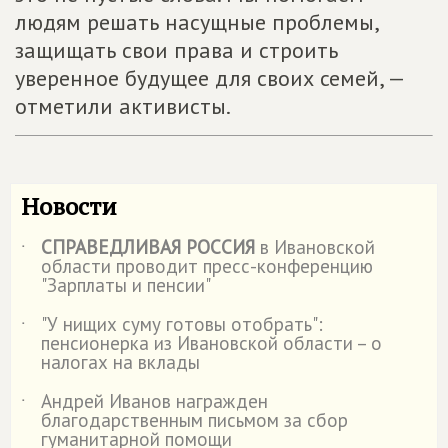
людям решать насущные проблемы,
защищать свои права и строить
уверенное будущее для своих семей, —
отметили активисты.
Новости
СПРАВЕДЛИВАЯ РОССИЯ
в Ивановской
˙
области проводит пресс-конференцию
"Зарплаты и пенсии"
"У нищих суму готовы отобрать":
˙
пенсионерка из Ивановской области – о
налогах на вклады
Андрей Иванов награжден
˙
благодарственным письмом за сбор
гуманитарной помощи