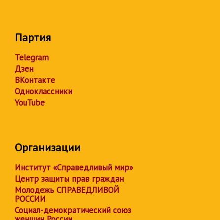
Партия
Telegram
Дзен
ВКонтакте
Одноклассники
YouTube
Организации
Институт «Справедливый мир»
Центр защиты прав граждан
Молодежь СПРАВЕДЛИВОЙ
РОССИИ
Социал-демократический союз
женщин России