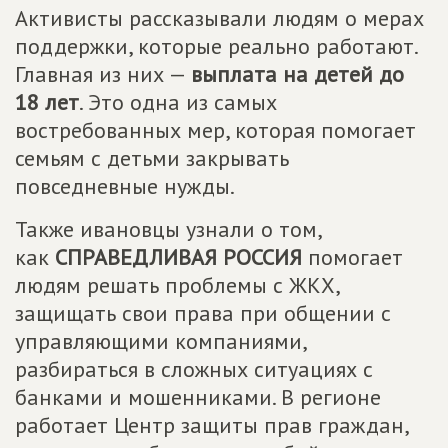
Активисты рассказывали людям о мерах
поддержки, которые реально работают.
Главная из них —
выплата на детей до
18 лет
. Это одна из самых
востребованных мер, которая помогает
семьям с детьми закрывать
повседневные нужды.
Также ивановцы узнали о том,
как
СПРАВЕДЛИВАЯ РОССИЯ
помогает
людям решать проблемы с ЖКХ,
защищать свои права при общении с
управляющими компаниями,
разбираться в сложных ситуациях с
банками и мошенниками. В регионе
работает Центр защиты прав граждан,