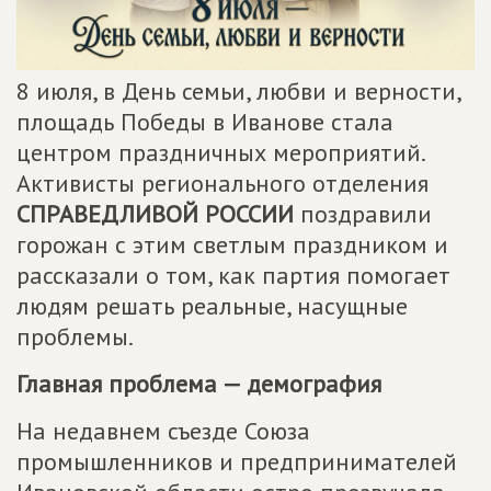
8 июля, в День семьи, любви и верности,
площадь Победы в Иванове стала
центром праздничных мероприятий.
Активисты регионального отделения
СПРАВЕДЛИВОЙ РОССИИ
поздравили
горожан с этим светлым праздником и
рассказали о том, как партия помогает
людям решать реальные, насущные
проблемы.
Главная проблема — демография
На недавнем съезде Союза
промышленников и предпринимателей