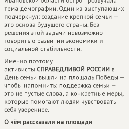
Ивановской области остро прозвучала
тема демографии. Один из выступающих
подчеркнул: создание крепкой семьи —
это основа будущего страны. Без
решения этой задачи невозможно
говорить о развитии экономики и
социальной стабильности.
Именно поэтому
активисты
СПРАВЕДЛИВОЙ РОССИИ
в
День семьи вышли на площадь Победы —
чтобы напомнить: поддержка семьи —
это не пустые слова, а конкретные меры,
которые помогают людям чувствовать
себя увереннее.
О чём рассказали на площади