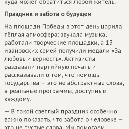
куда может обратиться любой житель.
Праздник и забота о будущем
На площади Победы в этот день царила
тёплая атмосфера: звучала музыка,
работали творческие площадки, а 13
ивановских семей получили медали «За
любовь и верность». Активисты
раздавали партийную печать и
рассказывали о том, что помощь
государства — это не абстрактные слова,
а реальные программы, доступные
каждому.
— В такой светлый праздник особенно
важно показать, что забота о человеке —
это не пустые слова. Мы помогаем