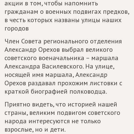
акции в том, чтобы напомнить
гражданам о военных подвигах предков,
в честь которых названы улицы наших
городов
Член Совета регионального отделения
Александр Орехов выбрал великого
советского военачальника – маршала
Александра Василевского. На улице,
носящей имя маршала, Александр
Орехов раздавал прохожим листовки с
краткой биографией полководца.
Приятно видеть, что историей нашей
страны, великим подвигом советского
народа интересуются не только
взрослые, но и дети.