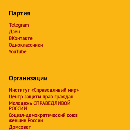
Партия
Telegram
Дзен
ВКонтакте
Одноклассники
YouTube
Организации
Институт «Справедливый мир»
Центр защиты прав граждан
Молодежь СПРАВЕДЛИВОЙ
РОССИИ
Социал-демократический союз
женщин России
Домсовет