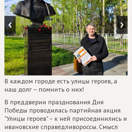
В каждом городе есть улицы героев, а
наш долг – помнить о них!
В преддверии празднования Дня
Победы проводилась партийная акция
"Улицы героев" – к ней присоединились и
ивановские справедливороссы. Смысл