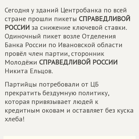
Сегодня у зданий Центробанка по всей
стране прошли пикеты
СПРАВЕДЛИВОЙ
РОССИИ
за снижение ключевой ставки.
Одиночный пикет возле Отделения
Банка России по Ивановской области
провёл член партии, сторонник
Молодёжи
СПРАВЕДЛИВОЙ РОССИИ
Никита Ельцов.
Партийцы потребовали от ЦБ
прекратить бездумную политику,
которая привязывает людей к
кредитным оковам и оставляет без куска
хлеба!