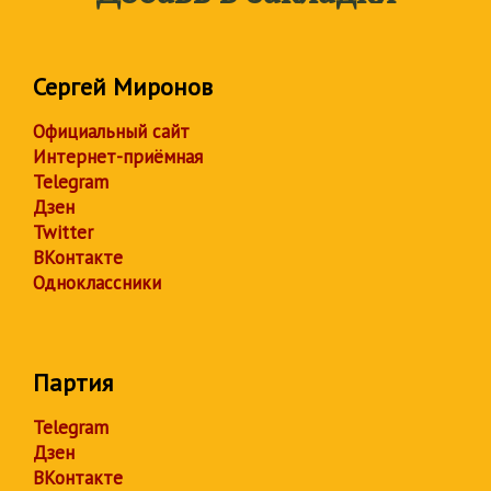
Сергей Миронов
Официальный сайт
Интернет-приёмная
Telegram
Дзен
Twitter
ВКонтакте
Одноклассники
Партия
Telegram
Дзен
ВКонтакте