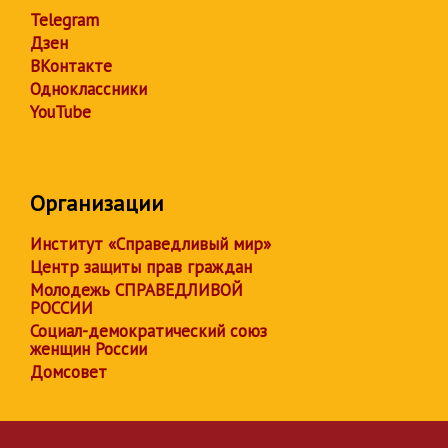
Telegram
Дзен
ВКонтакте
Одноклассники
YouTube
Организации
Институт «Справедливый мир»
Центр защиты прав граждан
Молодежь СПРАВЕДЛИВОЙ
РОССИИ
Социал-демократический союз
женщин России
Домсовет