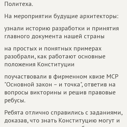
Политеха.
На мероприятии будущие архитекторы:
узнали историю разработки и принятия
главного документа нашей страны
на простых и понятных примерах
разобрали, как работают основные
положения Конституции
поучаствовали в фирменном квизе МСР
"Основной закон – и точка", ответив на
вопросы викторины и решив правовые
ребусы.
Ребята отлично справились с заданиями,
доказав, что знать Конституцию могут и