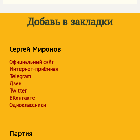
Добавь в закладки
Сергей Миронов
Официальный сайт
Интернет-приёмная
Telegram
Дзен
Twitter
ВКонтакте
Одноклассники
Партия