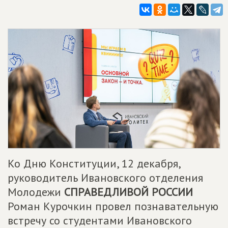
Ко Дню Конституции, 12 декабря,
руководитель Ивановского отделения
Молодежи
СПРАВЕДЛИВОЙ РОССИИ
Роман Курочкин провел познавательную
встречу со студентами Ивановского