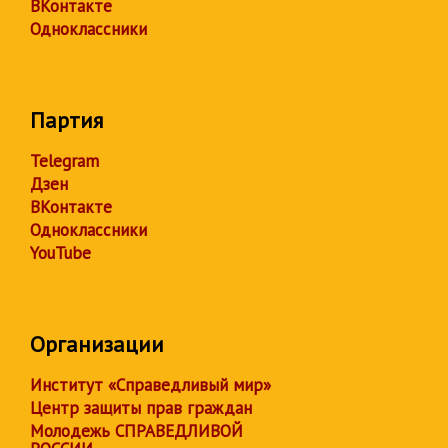
ВКонтакте
Одноклассники
Партия
Telegram
Дзен
ВКонтакте
Одноклассники
YouTube
Организации
Институт «Справедливый мир»
Центр защиты прав граждан
Молодежь СПРАВЕДЛИВОЙ