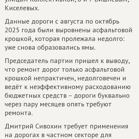
Киселевых.
Данные дороги с августа по октябрь
2025 года были выровнены асфальтовой
крошкой, которая пролежала недолго:
уже снова образовались ямы.
Председатель партии пришел к выводу,
что ремонт дорог только асфальтовой
крошкой непрактичен, недолговечен и
ведёт к неэффективному расходованию
бюджетных средств – дороги буквально
через пару месяцев опять требуют
ремонта.
Дмитрий Сивохин требует применения
на дорогах в частном секторе для