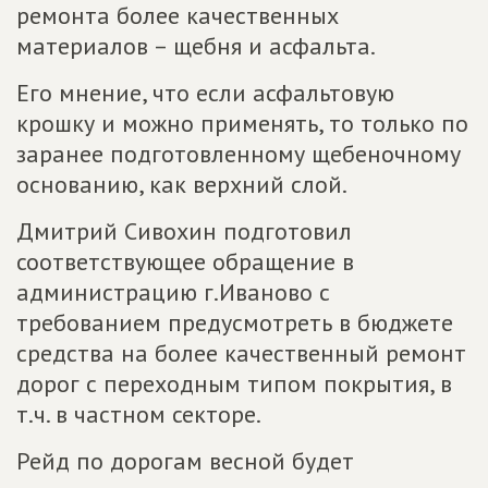
ремонта более качественных
материалов – щебня и асфальта.
Его мнение, что если асфальтовую
крошку и можно применять, то только по
заранее подготовленному щебеночному
основанию, как верхний слой.
Дмитрий Сивохин подготовил
соответствующее обращение в
администрацию г.Иваново с
требованием предусмотреть в бюджете
средства на более качественный ремонт
дорог с переходным типом покрытия, в
т.ч. в частном секторе.
Рейд по дорогам весной будет