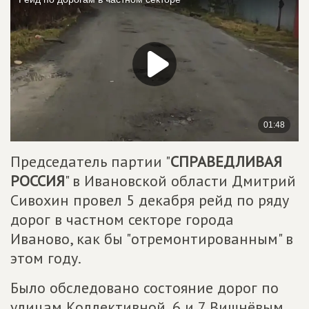
Председатель партии "
СПРАВЕДЛИВАЯ
РОССИЯ
" в Ивановской области Дмитрий
Сивохин провел 5 декабря рейд по ряду
дорог в частном секторе города
Иваново, как бы "отремонтированным" в
этом году.
Было обследовано состояние дорог по
улицам Коллективной, 6 и 7 Вишнёвым,