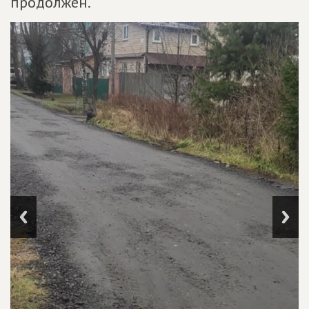
продолжен.