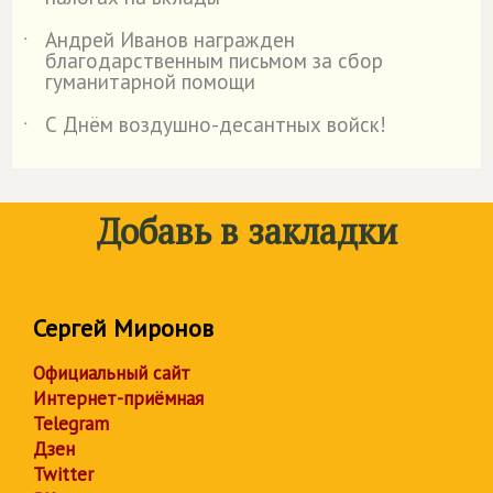
Андрей Иванов награжден
˙
благодарственным письмом за сбор
гуманитарной помощи
С Днём воздушно-десантных войск!
˙
Добавь в закладки
Сергей Миронов
Официальный сайт
Интернет-приёмная
Telegram
Дзен
Twitter