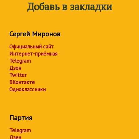
Добавь в закладки
Сергей Миронов
Официальный сайт
Интернет-приёмная
Telegram
Дзен
Twitter
ВКонтакте
Одноклассники
Партия
Telegram
Дзен