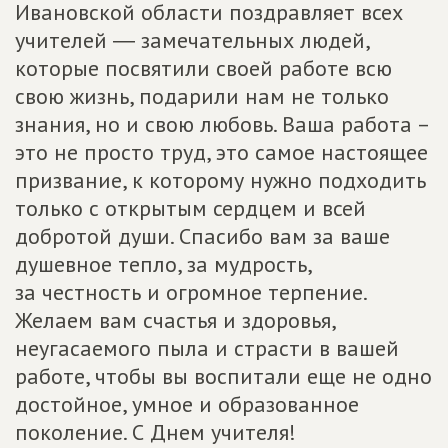
Ивановской области поздравляет всех
учителей ― замечательных людей,
которые посвятили своей работе всю
свою жизнь, подарили нам не только
знания, но и свою любовь. Ваша работа –
это не просто труд, это самое настоящее
призвание, к которому нужно подходить
только с открытым сердцем и всей
добротой души. Спасибо вам за ваше
душевное тепло, за мудрость,
за честность и огромное терпение.
Желаем вам счастья и здоровья,
неугасаемого пыла и страсти в вашей
работе, чтобы вы воспитали еще не одно
достойное, умное и образованное
поколение. С Днем учителя!