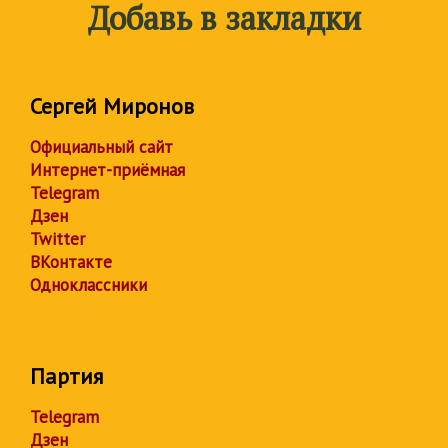
Добавь в закладки
Сергей Миронов
Официальный сайт
Интернет-приёмная
Telegram
Дзен
Twitter
ВКонтакте
Одноклассники
Партия
Telegram
Дзен