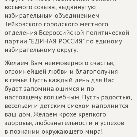
восьмого созыва, выдвинутую
избирательным объединением
Тейковского городского местного
отделения Всероссийской политической
партии "ЕДИНАЯ РОССИЯ" по единому
избирательному округу.
Желаем Вам неимоверного счастья,
огромнейшей любви и благополучия
в семье. Пусть каждый день для Вас
будет запоминающимся и по
настоящему волшебным. Пусть радостью,
весельем и детским смехом наполнится
ваш дом. Желаем крохе крепкого
здоровья, любознательности и успехов
в познании окружающего мира!