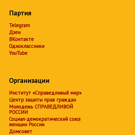
Партия
Telegram
Дзен
ВКонтакте
Одноклассники
YouTube
Организации
Институт «Справедливый мир»
Центр защиты прав граждан
Молодежь СПРАВЕДЛИВОЙ
РОССИИ
Социал-демократический союз
женщин России
Домсовет