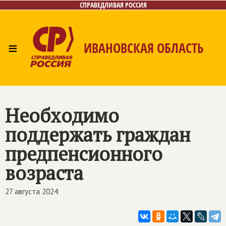
СПРАВЕДЛИВАЯ РОССИЯ
≡
ИВАНОВСКАЯ ОБЛАСТЬ
Главная
Новости
Лица
Фото/Видео
Газета
Контакты
Необходимо
поддержать граждан
предпенсионного
возраста
27 августа 2024