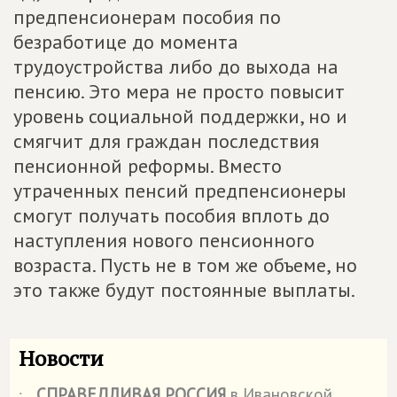
предпенсионерам пособия по
безработице до момента
трудоустройства либо до выхода на
пенсию. Это мера не просто повысит
уровень социальной поддержки, но и
смягчит для граждан последствия
пенсионной реформы. Вместо
утраченных пенсий предпенсионеры
смогут получать пособия вплоть до
наступления нового пенсионного
возраста. Пусть не в том же объеме, но
это также будут постоянные выплаты.
Новости
СПРАВЕДЛИВАЯ РОССИЯ
в Ивановской