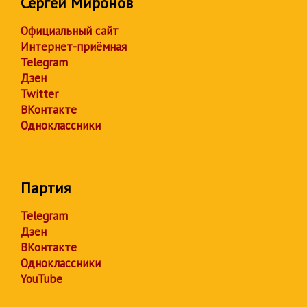
Сергей Миронов
Официальный сайт
Интернет-приёмная
Telegram
Дзен
Twitter
ВКонтакте
Одноклассники
Партия
Telegram
Дзен
ВКонтакте
Одноклассники
YouTube