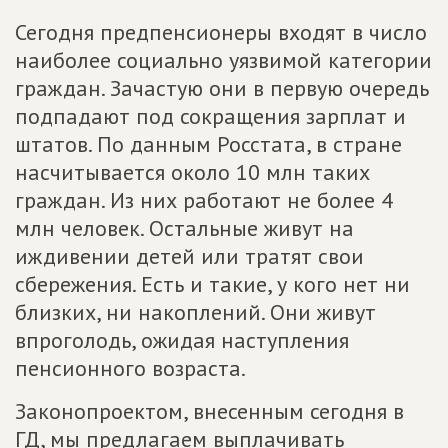
Сегодня предпенсионеры входят в число
наиболее социально уязвимой категории
граждан. Зачастую они в первую очередь
подпадают под сокращения зарплат и
штатов. По данным Росстата, в стране
насчитывается около 10 млн таких
граждан. Из них работают не более 4
млн человек. Остальные живут на
иждивении детей или тратят свои
сбережения. Есть и такие, у кого нет ни
близких, ни накоплений. Они живут
впроголодь, ожидая наступления
пенсионного возраста.
Законопроектом, внесенным сегодня в
ГД, мы предлагаем выплачивать