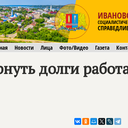
ИВАНОВ
СОЦИАЛИСТИЧЕ
СПРАВЕДЛИ
ная
Новости
Лица
Фото/Видео
Газета
Конт
рнуть долги рабо