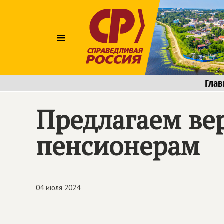
≡
Глав
Предлагаем ве
пенсионерам
04 июля 2024