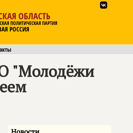
СКАЯ ОБЛАСТЬ
СКАЯ ПОЛИТИЧЕСКАЯ ПАРТИЯ
ВАЯ РОССИЯ
акты
РО "Молодёжи
еем
Новости