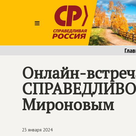
≡
Глав
Онлайн-встреч
СПРАВЕДЛИВОЙ
Мироновым
23 января 2024