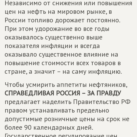
Независимо от снижения или повышения
цен на нефть на мировом рынке, в
России топливо дорожает постоянно.
При этом удорожание во все годы
оказывалось существенно выше
показателя инфляции и всегда
оказывало существенное влияние на
повышение стоимости всех товаров в
стране, а значит – на саму инфляцию.
Чтобы усмирить аппетиты нефтяников,
СПРАВЕДЛИВАЯ РОССИЯ – ЗА ПРАВДУ
предлагает наделить Правительство РФ
правом устанавливать предельно
допустимые розничные цены на срок не
более 90 календарных дней.
Государственное регулирование цен