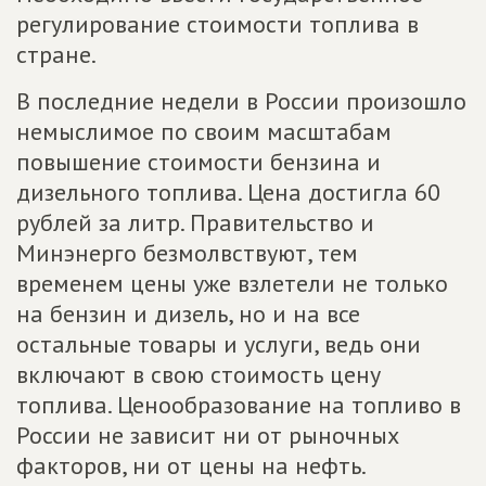
регулирование стоимости топлива в
стране.
В последние недели в России произошло
немыслимое по своим масштабам
повышение стоимости бензина и
дизельного топлива. Цена достигла 60
рублей за литр. Правительство и
Минэнерго безмолвствуют, тем
временем цены уже взлетели не только
на бензин и дизель, но и на все
остальные товары и услуги, ведь они
включают в свою стоимость цену
топлива. Ценообразование на топливо в
России не зависит ни от рыночных
факторов, ни от цены на нефть.