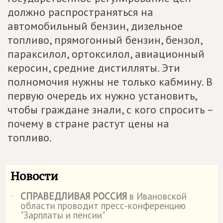
должно распространяться на
автомобильный бензин, дизельное
топливо, прямогонный бензин, бензол,
параксилол, ортоксилол, авиационный
керосин, средние дистилляты. Эти
полномочия нужны не только кабмину. В
первую очередь их нужно установить,
чтобы граждане знали, с кого спросить –
почему в стране растут цены на
топливо.
Новости
СПРАВЕДЛИВАЯ РОССИЯ
в Ивановской
˙
области проводит пресс-конференцию
"Зарплаты и пенсии"