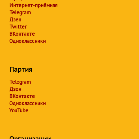
Интернет-приёмная
Telegram
Дзен
Twitter
ВКонтакте
Одноклассники
Партия
Telegram
Дзен
ВКонтакте
Одноклассники
YouTube
Организации