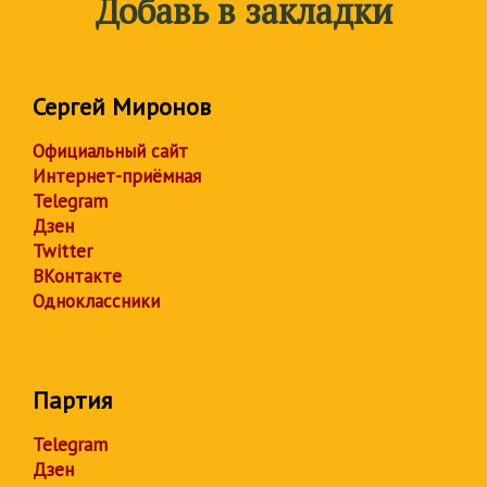
Добавь в закладки
Сергей Миронов
Официальный сайт
Интернет-приёмная
Telegram
Дзен
Twitter
ВКонтакте
Одноклассники
Партия
Telegram
Дзен