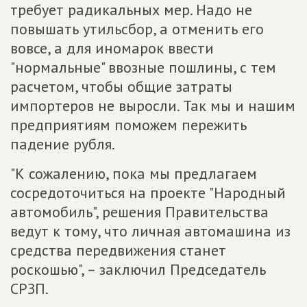
требует радикальных мер. Надо не
повышать утильсбор, а отменить его
вовсе, а для иномарок ввести
"нормальные" ввозные пошлины, с тем
расчетом, чтобы общие затраты
импортеров не выросли. Так мы и нашим
предприятиям поможем пережить
падение рубля.
"К сожалению, пока мы предлагаем
сосредоточиться на проекте "Народный
автомобиль", решения Правительства
ведут к тому, что личная автомашина из
средства передвижения станет
роскошью", – заключил Председатель
СРЗП.