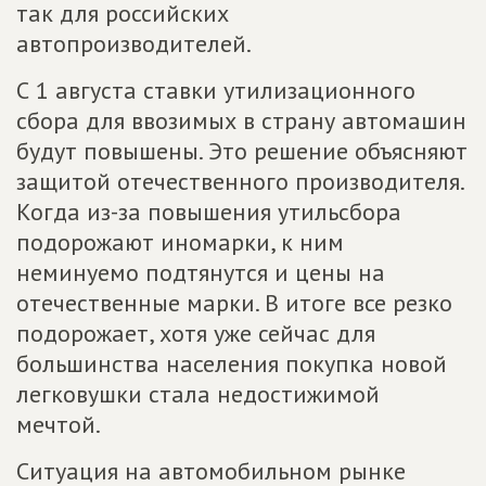
так для российских
автопроизводителей.
С 1 августа ставки утилизационного
сбора для ввозимых в страну автомашин
будут повышены. Это решение объясняют
защитой отечественного производителя.
Когда из-за повышения утильсбора
подорожают иномарки, к ним
неминуемо подтянутся и цены на
отечественные марки. В итоге все резко
подорожает, хотя уже сейчас для
большинства населения покупка новой
легковушки стала недостижимой
мечтой.
Ситуация на автомобильном рынке