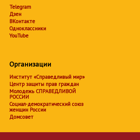
Telegram
Дзен
ВКонтакте
Одноклассники
YouTube
Организации
Институт «Справедливый мир»
Центр защиты прав граждан
Молодежь СПРАВЕДЛИВОЙ
РОССИИ
Социал-демократический союз
женщин России
Домсовет