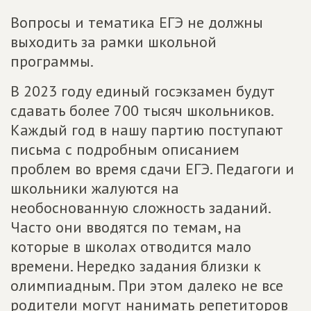
Вопросы и тематика ЕГЭ не должны
выходить за рамки школьной
программы.
В 2023 году единый госэкзамен будут
сдавать более 700 тысяч школьников.
Каждый год в нашу партию поступают
письма с подробным описанием
проблем во время сдачи ЕГЭ. Педагоги и
школьники жалуются на
необоснованную сложность заданий.
Часто они вводятся по темам, на
которые в школах отводится мало
времени. Нередко задания близки к
олимпиадным. При этом далеко не все
родители могут нанимать репетиторов