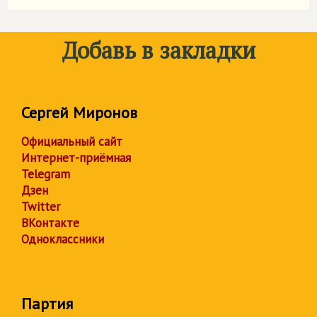
Добавь в закладки
Сергей Миронов
Официальный сайт
Интернет-приёмная
Telegram
Дзен
Twitter
ВКонтакте
Одноклассники
Партия