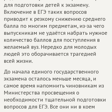
для подготовки детей к экзамену.
Включение в ЕГЭ таких вопросов
приводит к резкому снижению среднего
балла по многим предметам, из-за чего
выпускникам не удаётся набрать нужное
количество баллов для поступления в
желаемый вуз. Нередко для молодых
людей это оборачивается трагедией
всей жизни.
До начала единого государственного
экзамена осталось меньше месяца, и
самое время напомнить чиновникам из
Министерства просвещения о
необходимости тщательной подготовки
вопросов для ЕГЭ. Все они ни в коем