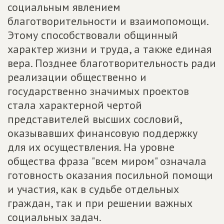
социальным явлением
благотворительности и взаимопомощи.
Этому способствовали общинный
характер жизни и труда, а также единая
вера. Позднее благотворительность ради
реализации общественно и
государственно значимых проектов
стала характерной чертой
представителей высших сословий,
оказывавших финансовую поддержку
для их осуществления. На уровне
общества фраза "всем миром" означала
готовность оказания посильной помощи
и участия, как в судьбе отдельных
граждан, так и при решении важных
социальных задач.