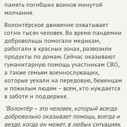
память погибших воинов минутой
молчания.
Волонтёрское движение охватывает
сотни тысяч человек. Во время пандемии
добровольцы помогали медикам,
работали в красных зонах, развозили
продукты по домам. Сейчас оказывают
гуманитарную помощь участникам СВО,
а также семьям военнослужащих,
которые уехали на передовую, беженцам
и пожилым людям – всем, кто нуждается
в заботе и поддержке.
"Волонтёр – это человек, который всегда
добровольно оказывает помощь, всегда и
везде, когда он может, в любых ситуациях.