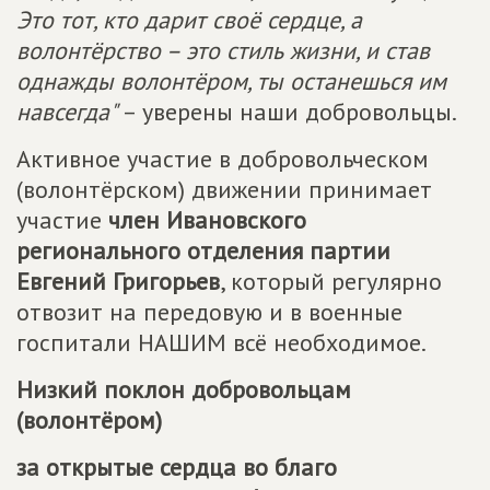
Это тот, кто дарит своё сердце, а
волонтёрство – это стиль жизни, и став
однажды волонтёром, ты останешься им
навсегда"
– уверены наши добровольцы.
Активное участие в добровольческом
(волонтёрском) движении принимает
участие
член Ивановского
регионального отделения партии
Евгений Григорьев
, который регулярно
отвозит на передовую и в военные
госпитали НАШИМ всё необходимое.
Низкий поклон добровольцам
(волонтёром)
за открытые сердца во благо