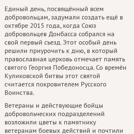
Единый день, посвящённый всем
добровольцам, задумали создать ещё в
октябре 2015 года, когда Союз
добровольцев Донбасса собрался на
свой первый съезд. Этот особый день
решили приурочить к дню, в который
православная церковь отмечает память
святого Георгия Победоносца. Со времён
Куликовской битвы этот святой
считается покровителем Русского
Воинства.
Ветераны и действующие бойцы
добровольческих подразделений
возложили цветы к памятнику
ветеранам боевых действий и почтили