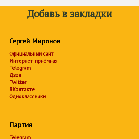
Добавь в закладки
Сергей Миронов
Официальный сайт
Интернет-приёмная
Telegram
Дзен
Twitter
ВКонтакте
Одноклассники
Партия
Telegram