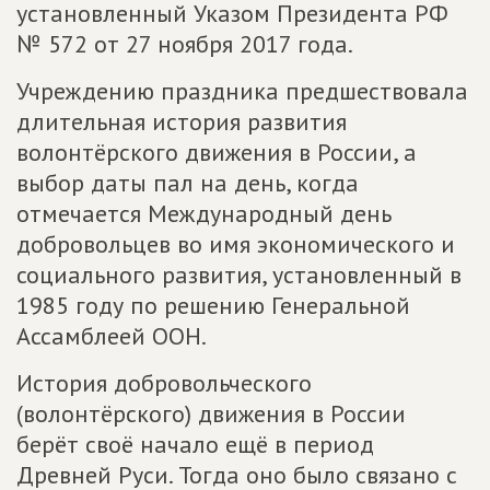
установленный Указом Президента РФ
№ 572 от 27 ноября 2017 года.
Учреждению праздника предшествовала
длительная история развития
волонтёрского движения в России, а
выбор даты пал на день, когда
отмечается Международный день
добровольцев во имя экономического и
социального развития, установленный в
1985 году по решению Генеральной
Ассамблеей ООН.
История добровольческого
(волонтёрского) движения в России
берёт своё начало ещё в период
Древней Руси. Тогда оно было связано с