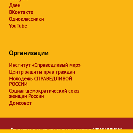
Дзен
ВКонтакте
Одноклассники
YouTube
Организации
Институт «Справедливый мир»
Центр защиты прав граждан
Молодежь СПРАВЕДЛИВОЙ
РОССИИ
Социал-демократический союз
женщин России
Домсовет
Социалистическая политическая партия
СПРАВЕДЛИВАЯ