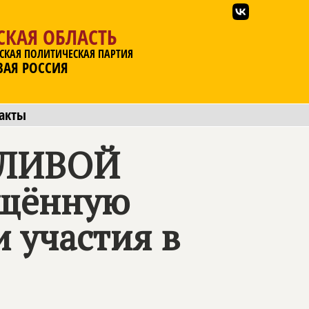
СКАЯ ОБЛАСТЬ
СКАЯ ПОЛИТИЧЕСКАЯ ПАРТИЯ
ВАЯ РОССИЯ
акты
ДЛИВОЙ
ящённую
 участия в