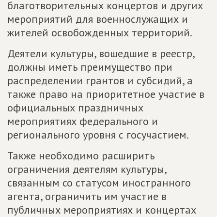
благотворительных концертов и других
мероприятий для военнослужащих и
жителей освобожденных территорий.
Деятели культуры, вошедшие в реестр,
должны иметь преимущество при
распределении грантов и субсидий, а
также право на приоритетное участие в
официальных праздничных
мероприятиях федерального и
регионального уровня с госучастием.
Также необходимо расширить
ограничения деятелям культуры,
связанным со статусом иностранного
агента, ограничить им участие в
публичных мероприятиях и концертах