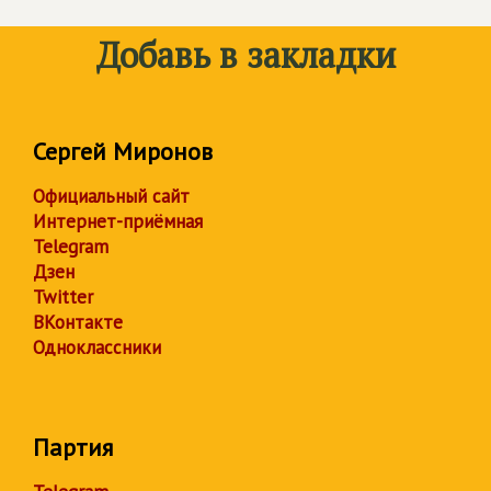
Добавь в закладки
Сергей Миронов
Официальный сайт
Интернет-приёмная
Telegram
Дзен
Twitter
ВКонтакте
Одноклассники
Партия