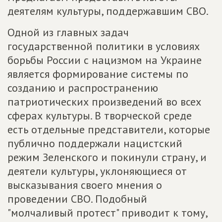
деятелям культуры, поддержавшим СВО.
Одной из главных задач
государственной политики в условиях
борьбы России с нацизмом на Украине
является формирование системы по
созданию и распространению
патриотических произведений во всех
сферах культуры. В творческой среде
есть отдельные представители, которые
публично поддержали нацистский
режим Зеленского и покинули страну, и
деятели культуры, уклоняющиеся от
высказывания своего мнения о
проведении СВО. Подобный
"молчаливый протест" приводит к тому,