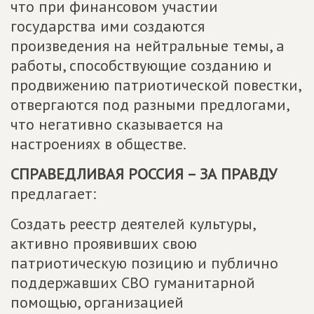
что при финансовом участии
государства ими создаются
произведения на нейтральные темы, а
работы, способствующие созданию и
продвижению патриотической повестки,
отвергаются под разными предлогами,
что негативно сказывается на
настроениях в обществе.
СПРАВЕДЛИВАЯ РОССИЯ – ЗА ПРАВДУ
предлагает:
Создать реестр деятелей культуры,
активно проявивших свою
патриотическую позицию и публично
поддержавших СВО гуманитарной
помощью, организацией