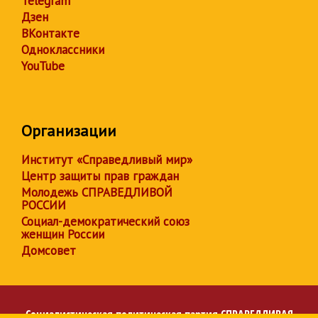
Telegram
Дзен
ВКонтакте
Одноклассники
YouTube
Организации
Институт «Справедливый мир»
Центр защиты прав граждан
Молодежь СПРАВЕДЛИВОЙ
РОССИИ
Социал-демократический союз
женщин России
Домсовет
Социалистическая политическая партия
СПРАВЕДЛИВАЯ