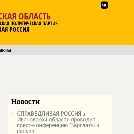
СКАЯ ОБЛАСТЬ
СКАЯ ПОЛИТИЧЕСКАЯ ПАРТИЯ
ВАЯ РОССИЯ
акты
Новости
СПРАВЕДЛИВАЯ РОССИЯ
в
˙
Ивановской области проводит
пресс-конференцию "Зарплаты и
пенсии"