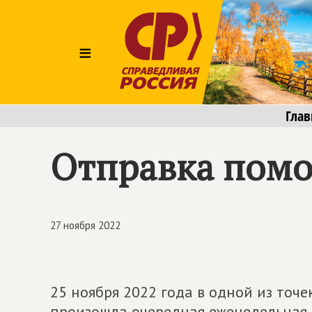
≡
Глав
Отправка помо
27 ноября 2022
25 ноября 2022 года в одной из точе
произошла очередная еженедельная 