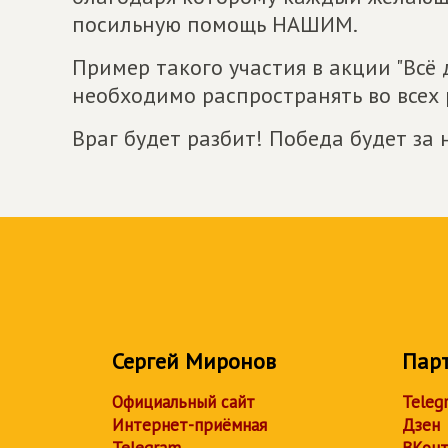
посильную помощь НАШИМ.
Пример такого участия в акции "Всё 
необходимо распространять во всех
Враг будет разбит! Победа будет за 
Сергей Миронов
Пар
Официальный сайт
Teleg
Интернет-приёмная
Дзен