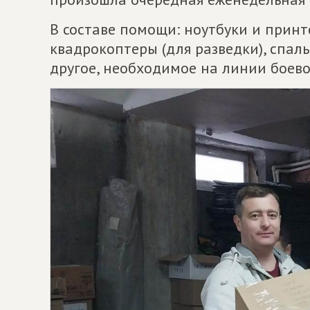
В составе помощи: ноутбуки и принт
квадрокоптеры (для разведки), спал
другое, необходимое на линии боево