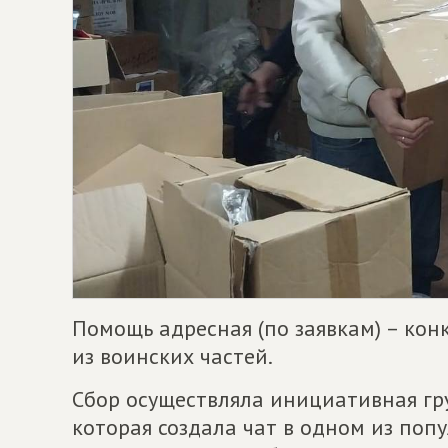
Помощь адресная (по заявкам) – ко
из воинских частей.
Сбор осуществляла инициативная гр
которая создала чат в одном из поп