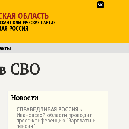
СКАЯ ОБЛАСТЬ
СКАЯ ПОЛИТИЧЕСКАЯ ПАРТИЯ
ВАЯ РОССИЯ
акты
в СВО
Новости
СПРАВЕДЛИВАЯ РОССИЯ
в
˙
Ивановской области проводит
пресс-конференцию "Зарплаты и
пенсии"