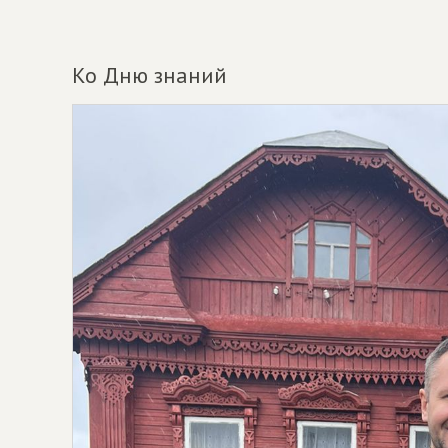
Ко Дню знаний