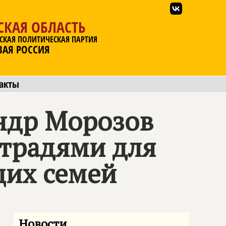
СКАЯ ОБЛАСТЬ
СКАЯ ПОЛИТИЧЕСКАЯ ПАРТИЯ
ВАЯ РОССИЯ
акты
ндр Морозов
етрадями для
их семей
Новости