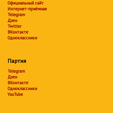
Официальный сайт
Интернет-приёмная
Telegram
Дзен
Twitter
ВКонтакте
Одноклассники
Партия
Telegram
Дзен
ВКонтакте
Одноклассники
YouTube