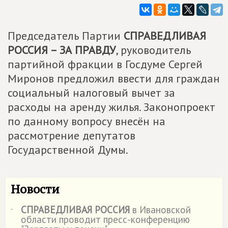
Председатель Партии
СПРАВЕДЛИВАЯ
РОССИЯ – ЗА ПРАВДУ
, руководитель
партийной фракции в Госдуме Сергей
Миронов предложил ввести для граждан
социальный налоговый вычет за
расходы на аренду жилья. Законопроект
по данному вопросу внесён на
рассмотрение депутатов
Государственной Думы.
Новости
СПРАВЕДЛИВАЯ РОССИЯ
в Ивановской
˙
области проводит пресс-конференцию