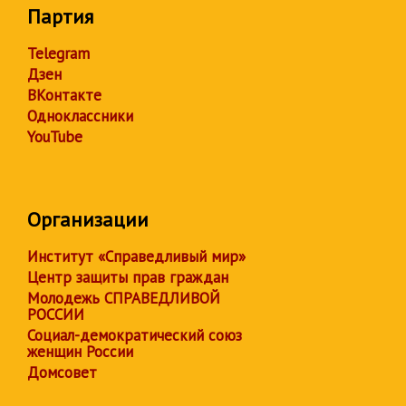
Партия
Telegram
Дзен
ВКонтакте
Одноклассники
YouTube
Организации
Институт «Справедливый мир»
Центр защиты прав граждан
Молодежь СПРАВЕДЛИВОЙ
РОССИИ
Социал-демократический союз
женщин России
Домсовет