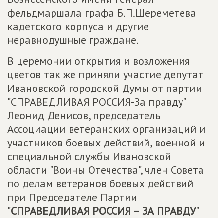
фельдмаршала графа Б.П.Шереметева
кадетского корпуса и другие
неравнодушные граждане.
В церемонии открытия и возложения
цветов так же приняли участие депутат
Ивановской городской Думы от партии
"СПРАВЕДЛИВАЯ РОССИЯ-За правду"
Леонид Денисов, председатель
Ассоциации ветеранских организаций и
участников боевых действий, военной и
специальной службы Ивановской
области "Воины Отечества", член Совета
по делам ветеранов боевых действий
при Председателе Партии
"
СПРАВЕДЛИВАЯ РОССИЯ – ЗА ПРАВДУ
"