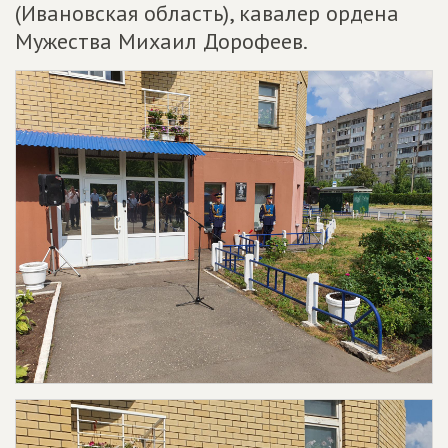
(Ивановская область), кавалер ордена
Мужества Михаил Дорофеев.