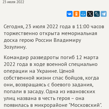
23 июля 2022
Сегодня, 23 июля 2022 года в 11:00 часов
торжественно открыта мемориальная
доска герою России Владимиру
Зозулину.
Командир разведроты погиб 12 марта
2022 года в ходе военной специально
операции на Украине. Ценой
собственной жизни спас бойцов, когда
они, возвращаясь с боевого задания,
попали в засаду. Одна из ивановских
улиц названа в честь героя – она
появилась в микрорайоне "Московский".