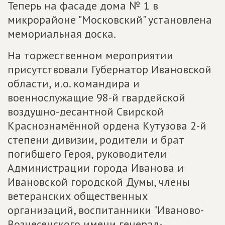
Теперь на фасаде дома № 1 в
микрорайоне "Московский" установлена
мемориальная доска.
На торжественном мероприятии
присутствовали Губернатор Ивановской
области, и.о. командира и
военнослужащие 98-й гвардейской
воздушно-десантной Свирской
Краснознамённой ордена Кутузова 2-й
степени дивизии, родители и брат
погибшего Героя, руководители
Администрации города Иванова и
Ивановской городской Думы, члены
ветеранских общественных
организаций, воспитанники "Иваново-
Вознесенского имени генерал-