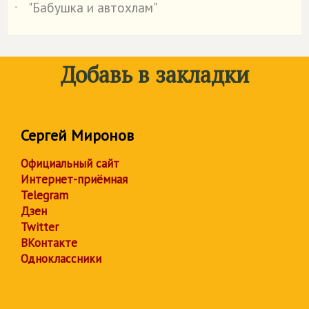
"Бабушка и автохлам"
˙
Добавь в закладки
Сергей Миронов
Официальный сайт
Интернет-приёмная
Telegram
Дзен
Twitter
ВКонтакте
Одноклассники