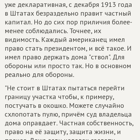
уже декларативная, с декабря 1913 года
в Штатах безраздельно правит частный
капитал. Но до сих пор приличия более-
менее соблюдались. Точнее, их
видимость. Каждый американец имел
право стать президентом, и всё такое. И
имел право держать дома "ствол". Для
обороны или просто так. Но в основном
реально для обороны.
"Не стоит в Штатах пытаться перейти
границу участка чтобы, к примеру,
постучать в окошко. Можете случайно
схлопотать пулю, причём суд владельца
дома оправдает. Частная собственность,
право на её защиту, защита жизни, и