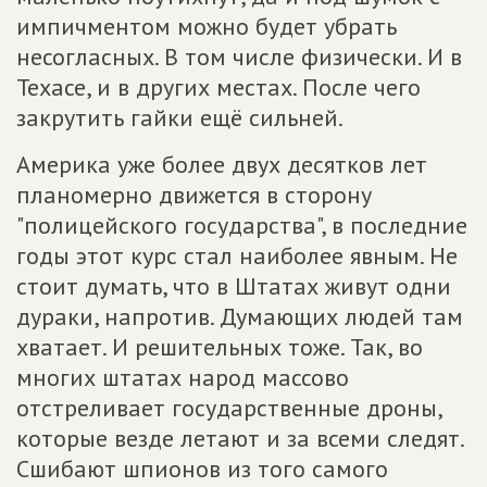
импичментом можно будет убрать
несогласных. В том числе физически. И в
Техасе, и в других местах. После чего
закрутить гайки ещё сильней.
Америка уже более двух десятков лет
планомерно движется в сторону
"полицейского государства", в последние
годы этот курс стал наиболее явным. Не
стоит думать, что в Штатах живут одни
дураки, напротив. Думающих людей там
хватает. И решительных тоже. Так, во
многих штатах народ массово
отстреливает государственные дроны,
которые везде летают и за всеми следят.
Сшибают шпионов из того самого