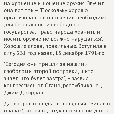
на хранение и ношение оружия. Звучит
она вот так – "Поскольку хорошо
организованное ополчение необходимо
для безопасности свободного
государства, право народа хранить и
носить оружие не должно нарушаться".
Хорошие слова, правильные. Вступила в
силу 231 год назад, 15 декабря 1791-го.
"Сегодня они пришли за нашими
свободами второй поправки, и кто
знает, что будет завтра", – заявил
конгрессмен от Огайо, республиканец
Джим Джордан.
Да, вопрос отнюдь не праздный. "Билль о
правах", конечно, штука во многом давно