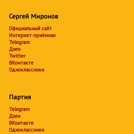
Сергей Миронов
Официальный сайт
Интернет-приёмная
Telegram
Дзен
Twitter
ВКонтакте
Одноклассники
Партия
Telegram
Дзен
ВКонтакте
Одноклассники