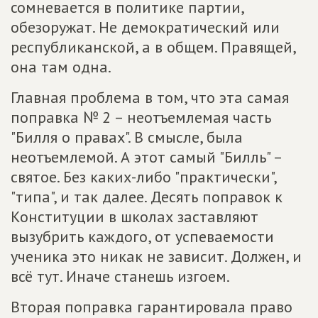
сомневается в политике партии,
обезоружат. Не демократический или
республиканской, а в общем. Правящей,
она там одна.
Главная проблема в том, что эта самая
поправка № 2 – неотъемлемая часть
"Билля о правах". В смысле, была
неотъемлемой. А этот самый "Билль" –
святое. Без каких-либо "практически",
"типа", и так далее. Десять поправок к
Конституции в школах заставляют
вызубрить каждого, от успеваемости
ученика это никак не зависит. Должен, и
всё тут. Иначе станешь изгоем.
Вторая поправка гарантировала право