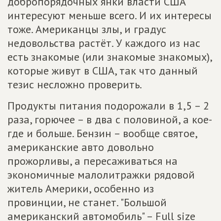
добропорядочных янки власти США
интересуют меньше всего. И их интересы
тоже. Американцы злы, и градус
недовольства растёт. У каждого из нас
есть знакомые (или знакомые знакомых),
которые живут в США, так что данный
тезис несложно проверить.
Продукты питания подорожали в 1,5 – 2
раза, горючее – в два с половиной, а кое-
где и больше. Бензин – вообще святое,
американские авто довольно
прожорливы, а пересаживаться на
экономичные малолитражки рядовой
житель Америки, особенно из
провинции, не станет. "Большой
американский автомобиль" – Full size