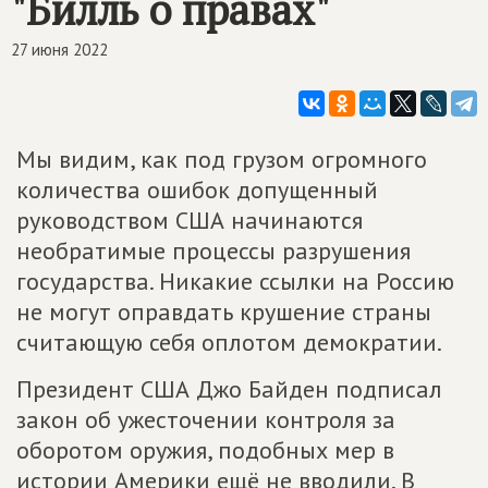
"Билль о правах"
27 июня 2022
Мы видим, как под грузом огромного
количества ошибок допущенный
руководством США начинаются
необратимые процессы разрушения
государства. Никакие ссылки на Россию
не могут оправдать крушение страны
считающую себя оплотом демократии.
Президент США Джо Байден подписал
закон об ужесточении контроля за
оборотом оружия, подобных мер в
истории Америки ещё не вводили. В