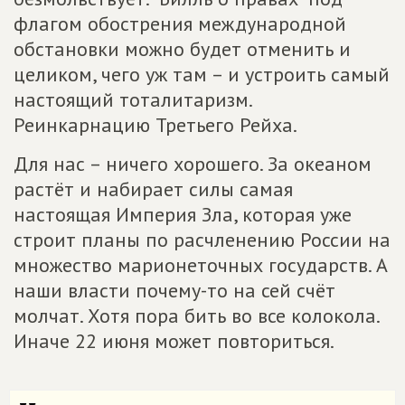
флагом обострения международной
обстановки можно будет отменить и
целиком, чего уж там – и устроить самый
настоящий тоталитаризм.
Реинкарнацию Третьего Рейха.
Для нас – ничего хорошего. За океаном
растёт и набирает силы самая
настоящая Империя Зла, которая уже
строит планы по расчленению России на
множество марионеточных государств. А
наши власти почему-то на сей счёт
молчат. Хотя пора бить во все колокола.
Иначе 22 июня может повториться.