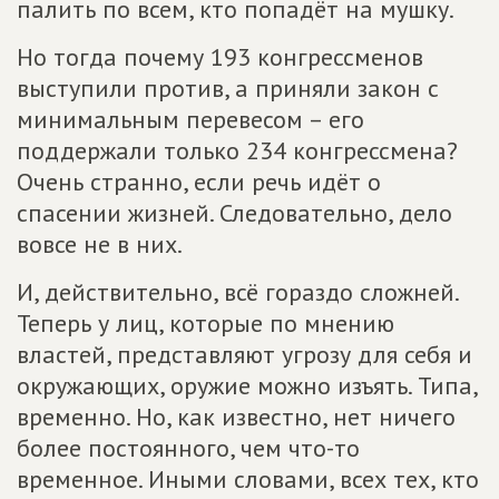
палить по всем, кто попадёт на мушку.
Но тогда почему 193 конгрессменов
выступили против, а приняли закон с
минимальным перевесом – его
поддержали только 234 конгрессмена?
Очень странно, если речь идёт о
спасении жизней. Следовательно, дело
вовсе не в них.
И, действительно, всё гораздо сложней.
Теперь у лиц, которые по мнению
властей, представляют угрозу для себя и
окружающих, оружие можно изъять. Типа,
временно. Но, как известно, нет ничего
более постоянного, чем что-то
временное. Иными словами, всех тех, кто