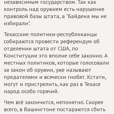
независимым государством. Так как
контроль над оружием есть нарушение
правовой базы штата, а "Байдена мы не
избирали".
Техасские политики-республиканцы
собираются провести референдум об
отделении штата от США, по
Конституции это вполне себе законно. А
местных политиков, которые голосовали
за закон об оружии, уже называют
предателями и всячески гнобят. Кстати,
могут и пристрелить, как раз в Техасе
народ особо горячий.
Чем всё закончится, непонятно. Скорее
всего, в Вашингтоне постараются сбить