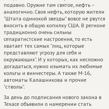
подавно. Оружие там святое, нефть –
аналогично. Своя нефть, которую жители
"Штата одинокой звезды" вовсе не рвутся
вносить в общую копилку США. В регионе
традиционно очень сильны
сепаратистские настроения, то есть
хватает тех самых "лиц, которые
представляют угрозу для себя и
окружающих". И у которых, как несложно
догадаться, нужно изымать их любимые
кольты и винчестеры. А также М-16,
автоматы Калашникова и прочие
"стволы".
За день до подписания нового закона в
Техасе объявили о намерении стать