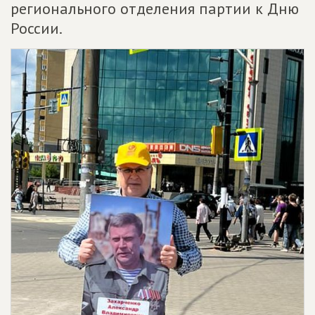
регионального отделения партии к Дню
России.