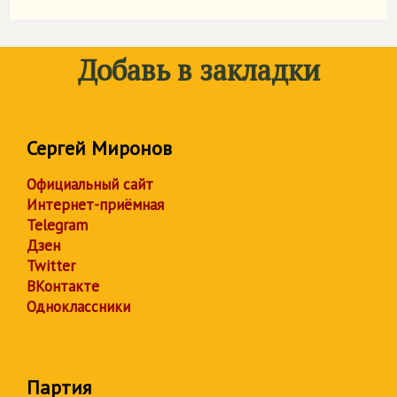
Добавь в закладки
Сергей Миронов
Официальный сайт
Интернет-приёмная
Telegram
Дзен
Twitter
ВКонтакте
Одноклассники
Партия