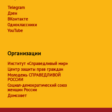
Telegram
Дзен
ВКонтакте
Одноклассники
YouTube
Организации
Институт «Справедливый мир»
Центр защиты прав граждан
Молодежь СПРАВЕДЛИВОЙ
РОССИИ
Социал-демократический союз
женщин России
Домсовет