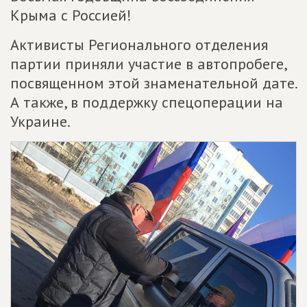
Крыма с Россией!
Активисты Регионального отделения
партии приняли участие в автопробеге,
посвященном этой знаменательной дате.
А также, в поддержку спецоперации на
Украине.