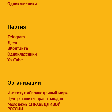
Одноклассники
Партия
Telegram
Дзен
ВКонтакте
Одноклассники
YouTube
Организации
Институт «Справедливый мир»
Центр защиты прав граждан
Молодежь СПРАВЕДЛИВОЙ
РОССИИ