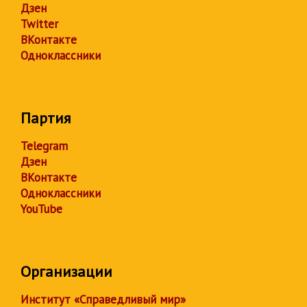
Дзен
Twitter
ВКонтакте
Одноклассники
Партия
Telegram
Дзен
ВКонтакте
Одноклассники
YouTube
Организации
Институт «Справедливый мир»