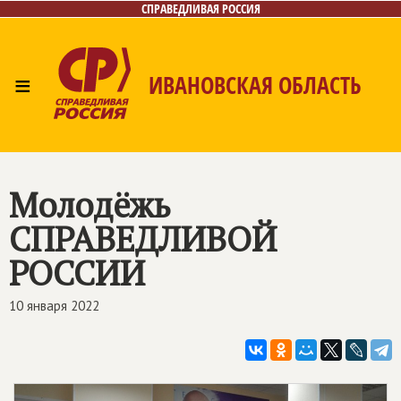
СПРАВЕДЛИВАЯ РОССИЯ
≡
ИВАНОВСКАЯ ОБЛАСТЬ
Главная
Новости
Лица
Фото/Видео
Газета
Контакты
Молодёжь
СПРАВЕДЛИВОЙ
РОССИИ
10 января 2022