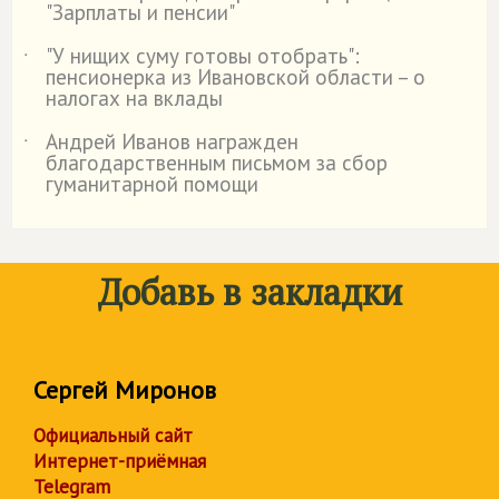
"Зарплаты и пенсии"
"У нищих суму готовы отобрать":
˙
пенсионерка из Ивановской области – о
налогах на вклады
Андрей Иванов награжден
˙
благодарственным письмом за сбор
гуманитарной помощи
Добавь в закладки
Сергей Миронов
Официальный сайт
Интернет-приёмная
Telegram