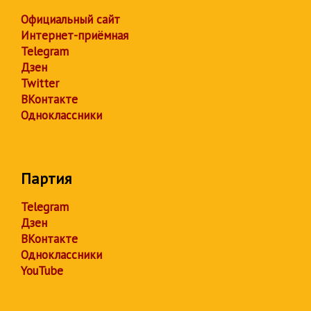
Официальный сайт
Интернет-приёмная
Telegram
Дзен
Twitter
ВКонтакте
Одноклассники
Партия
Telegram
Дзен
ВКонтакте
Одноклассники
YouTube