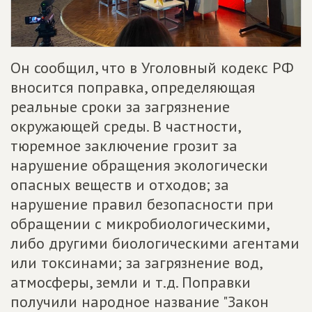
Он сообщил, что в Уголовный кодекс РФ
вносится поправка, определяющая
реальные сроки за загрязнение
окружающей среды. В частности,
тюремное заключение грозит за
нарушение обращения экологически
опасных веществ и отходов; за
нарушение правил безопасности при
обращении с микробиологическими,
либо другими биологическими агентами
или токсинами; за загрязнение вод,
атмосферы, земли и т.д. Поправки
получили народное название "Закон