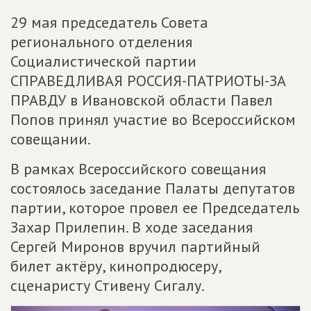
29 мая председатель Совета
регионального отделения
Социалистической партии
СПРАВЕДЛИВАЯ РОССИЯ-ПАТРИОТЫ-ЗА
ПРАВДУ в Ивановской области Павел
Попов принял участие во Всероссийском
совещании.
В рамках Всероссийского совещания
состоялось заседание Палаты депутатов
партии, которое провел ее Председатель
Захар Прилепин. В ходе заседания
Сергей Миронов вручил партийный
билет актёру, кинопродюсеру,
сценаристу Стивену Сигалу.