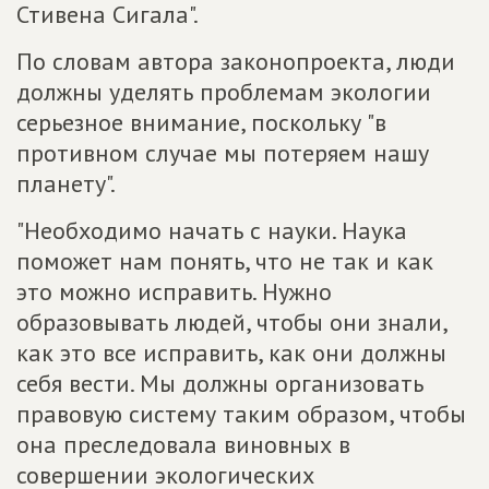
Стивена Сигала".
По словам автора законопроекта, люди
должны уделять проблемам экологии
серьезное внимание, поскольку "в
противном случае мы потеряем нашу
планету".
"Необходимо начать с науки. Наука
поможет нам понять, что не так и как
это можно исправить. Нужно
образовывать людей, чтобы они знали,
как это все исправить, как они должны
себя вести. Мы должны организовать
правовую систему таким образом, чтобы
она преследовала виновных в
совершении экологических