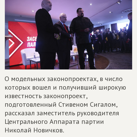
О модельных законопроектах, в число
которых вошел и получивший широкую
известность законопроект,
подготовленный Стивеном Сигалом,
рассказал заместитель руководителя
Центрального Аппарата партии
Николай Новичков.