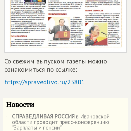
Со свежим выпуском газеты можно
ознакомиться по ссылке:
https://spravedlivo.ru/25801
Новости
СПРАВЕДЛИВАЯ РОССИЯ
в Ивановской
˙
области проводит пресс-конференцию
"Зарплаты и пенсии"