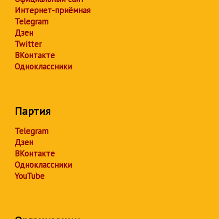
Интернет-приёмная
Telegram
Дзен
Twitter
ВКонтакте
Одноклассники
Партия
Telegram
Дзен
ВКонтакте
Одноклассники
YouTube