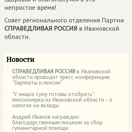
непростое время!
Совет регионального отделения Партии
СПРАВЕДЛИВАЯ РОССИЯ
в Ивановской
области.
Новости
СПРАВЕДЛИВАЯ РОССИЯ
в Ивановской
˙
области проводит пресс-конференцию
"Зарплаты и пенсии"
"У нищих суму готовы отобрать":
˙
пенсионерка из Ивановской области – о
налогах на вклады
Андрей Иванов награжден
˙
благодарственным письмом за сбор
гуманитарной помощи