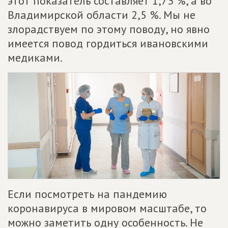
этот показатель составляет 1,73 %, а во
Владимирской области 2,5 %. Мы не
злорадствуем по этому поводу, но явно
имеется повод гордиться ивановскими
медиками.
Если посмотреть на пандемию
коронавируса в мировом масштабе, то
можно заметить одну особенность. Не