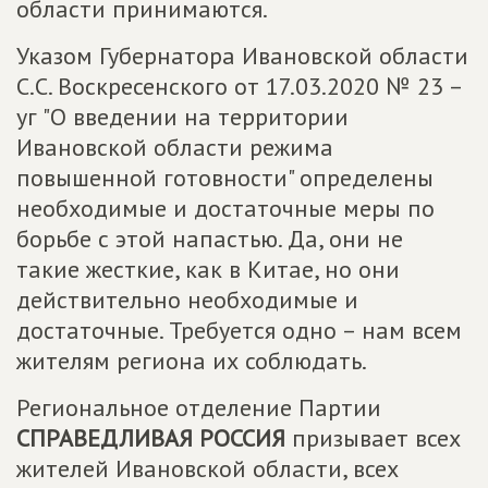
области принимаются.
Указом Губернатора Ивановской области
С.С. Воскресенского от 17.03.2020 № 23 –
уг "О введении на территории
Ивановской области режима
повышенной готовности" определены
необходимые и достаточные меры по
борьбе с этой напастью. Да, они не
такие жесткие, как в Китае, но они
действительно необходимые и
достаточные. Требуется одно – нам всем
жителям региона их соблюдать.
Региональное отделение Партии
СПРАВЕДЛИВАЯ РОССИЯ
призывает всех
жителей Ивановской области, всех