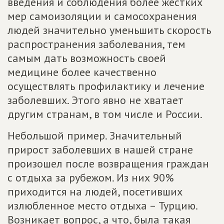
введения и соблюдения более жестких
мер самоизоляции и самосохранения
людей значительно уменьшить скорость
распространения заболевания, тем
самым дать возможность своей
медицине более качественно
осуществлять профилактику и лечение
заболевших. Этого явно не хватает
другим странам, в том числе и России.
Небольшой пример. Значительный
прирост заболевших в нашей стране
произошел после возвращения граждан
с отдыха за рубежом. Из них 90%
приходится на людей, посетивших
излюбленное место отдыха – Турцию.
Возникает вопрос, а что, была такая