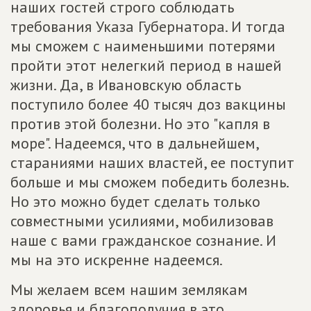
наших гостей строго соблюдать
требования Указа Губернатора. И тогда
мы сможем с наименьшими потерями
пройти этот нелегкий период в нашей
жизни. Да, в Ивановскую область
поступило более 40 тысяч доз вакцины
против этой болезни. Но это "капля в
море". Надеемся, что в дальнейшем,
стараниями наших властей, ее поступит
больше и мы сможем победить болезнь.
Но это можно будет сделать только
совместными усилиями, мобилизовав
наше с вами гражданское сознание. И
мы на это искренне надеемся.
Мы желаем всем нашим землякам
здоровья и благополучия в это