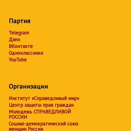
Партия
Telegram
Дзен
ВКонтакте
Одноклассники
YouTube
Организации
Институт «Справедливый мир»
Центр защиты прав граждан
Молодежь СПРАВЕДЛИВОЙ
РОССИИ
Социал-демократический союз
женщин России