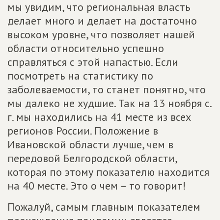
мы увидим, что региональная власть
делает много и делает на достаточно
высоком уровне, что позволяет нашей
области относительно успешно
справляться с этой напастью. Если
посмотреть на статистику по
заболеваемости, то станет понятно, что
мы далеко не худшие. Так на 13 ноября с.
г. мы находились на 41 месте из всех
регионов России. Положение в
Ивановской области лучше, чем в
передовой Белгородской области,
которая по этому показателю находится
на 40 месте. Это о чем – то говорит!
Пожалуй, самым главным показателем