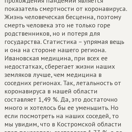
прохождения пандемии является
показатель смертности от коронавируса.
Жизнь человеческая бесценна, поэтому
смерть человека это не только горе
родственников, но и потеря для
государства. Статистика – упрямая вещь
и она на стороне нашего региона.
Ивановская медицина, при всех ее
недостатках, сберегает жизни наших
земляков лучше, чем медицина в
соседних регионах. Так, летальность от
коронавируса в нашей области
составляет 1,49 %. Да, это достаточно
много и хотелось бы ее уменьшить. Но
если посмотреть на наших соседей, то
мы увидим, что в Костромской области