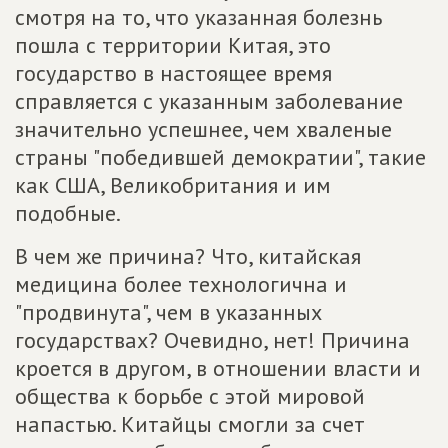
смотря на то, что указанная болезнь
пошла с территории Китая, это
государство в настоящее время
справляется с указанным заболевание
значительно успешнее, чем хваленые
страны "победившей демократии", такие
как США, Великобритания и им
подобные.
В чем же причина? Что, китайская
медицина более технологична и
"продвинута", чем в указанных
государствах? Очевидно, нет! Причина
кроется в другом, в отношении власти и
общества к борьбе с этой мировой
напастью. Китайцы смогли за счет