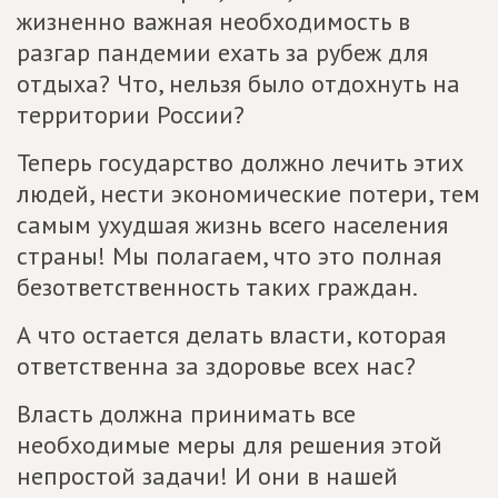
жизненно важная необходимость в
разгар пандемии ехать за рубеж для
отдыха? Что, нельзя было отдохнуть на
территории России?
Теперь государство должно лечить этих
людей, нести экономические потери, тем
самым ухудшая жизнь всего населения
страны! Мы полагаем, что это полная
безответственность таких граждан.
А что остается делать власти, которая
ответственна за здоровье всех нас?
Власть должна принимать все
необходимые меры для решения этой
непростой задачи! И они в нашей