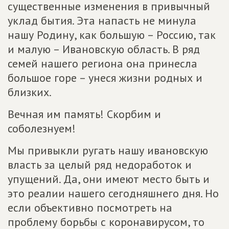
существенные изменения в привычный
уклад бытия. Эта напасть не минула
нашу Родину, как большую – Россию, так
и малую – Ивановскую область. В ряд
семей нашего региона она принесла
большое горе – унеся жизни родных и
близких.
Вечная им память! Скорбим и
соболезнуем!
Мы привыкли ругать нашу ивановскую
власть за целый ряд недоработок и
упущений. Да, они имеют место быть и
это реалии нашего сегодняшнего дня. Но
если объективно посмотреть на
проблему борьбы с коронавирусом, то