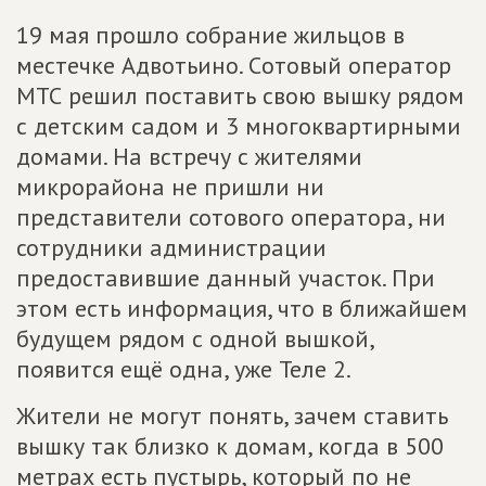
19 мая прошло собрание жильцов в
местечке Адвотьино. Cотовый оператор
МТС решил поставить свою вышку рядом
с детским садом и 3 многоквартирными
домами. На встречу с жителями
микрорайона не пришли ни
представители сотового оператора, ни
сотрудники администрации
предоставившие данный участок. При
этом есть информация, что в ближайшем
будущем рядом с одной вышкой,
появится ещё одна, уже Теле 2.
Жители не могут понять, зачем ставить
вышку так близко к домам, когда в 500
метрах есть пустырь, который по не