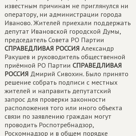
известным причинам не приглянулся ни
оператору, ни администрации города
Иваново. Жителей приехали поддержать
депутат Ивановской городской Думы,
председатель Совета РО Партии
СПРАВЕДЛИВАЯ РОССИЯ
Александр
Ракушев и руководитель общественной
приёмной РО Партии
СПРАВЕДЛИВАЯ
РОССИЯ
Дмирий Сивохин. Было принято
решение собрать подписи с местных
жителей и направить депутатский
запрос для проверки законности
расположения того или иного объекта
связи по заявлению граждан могут
проводить Роспотребнадзор,
Роскомнадзор и в общем порядке