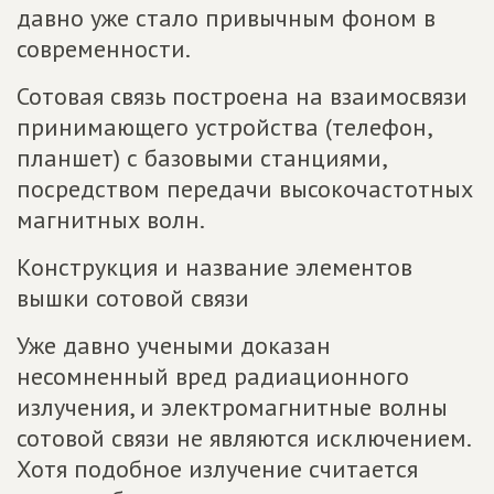
давно уже стало привычным фоном в
современности.
Сотовая связь построена на взаимосвязи
принимающего устройства (телефон,
планшет) с базовыми станциями,
посредством передачи высокочастотных
магнитных волн.
Конструкция и название элементов
вышки сотовой связи
Уже давно учеными доказан
несомненный вред радиационного
излучения, и электромагнитные волны
сотовой связи не являются исключением.
Хотя подобное излучение считается