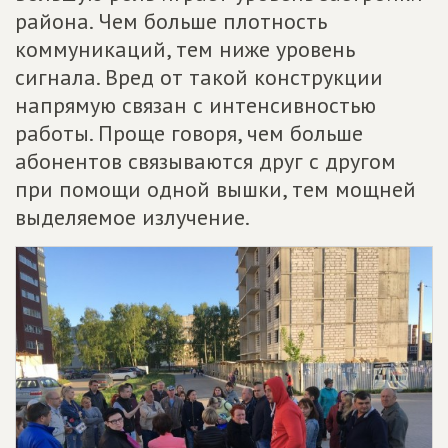
района. Чем больше плотность
коммуникаций, тем ниже уровень
сигнала. Вред от такой конструкции
напрямую связан с интенсивностью
работы. Проще говоря, чем больше
абонентов связываются друг с другом
при помощи одной вышки, тем мощней
выделяемое излучение.