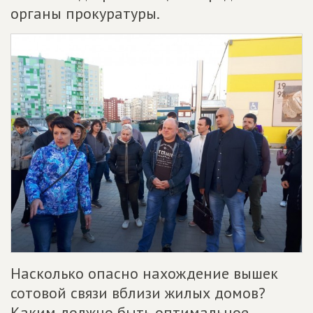
органы прокуратуры.
Насколько опасно нахождение вышек
сотовой связи вблизи жилых домов?
Каким должно быть оптимальное