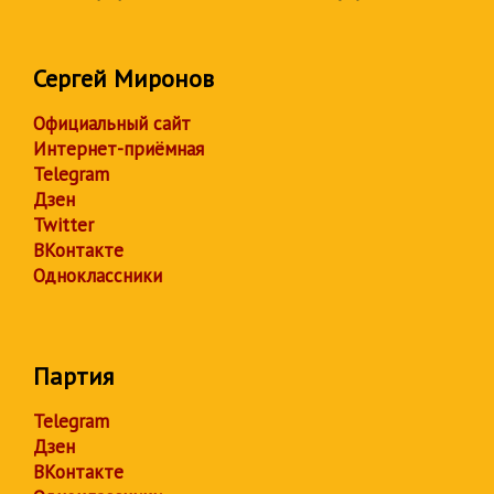
Сергей Миронов
Официальный сайт
Интернет-приёмная
Telegram
Дзен
Twitter
ВКонтакте
Одноклассники
Партия
Telegram
Дзен
ВКонтакте