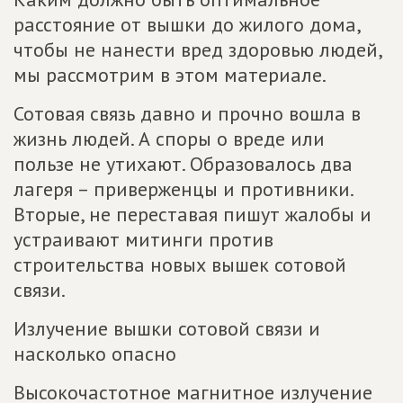
расстояние от вышки до жилого дома,
чтобы не нанести вред здоровью людей,
мы рассмотрим в этом материале.
Сотовая связь давно и прочно вошла в
жизнь людей. А споры о вреде или
пользе не утихают. Образовалось два
лагеря – приверженцы и противники.
Вторые, не переставая пишут жалобы и
устраивают митинги против
строительства новых вышек сотовой
связи.
Излучение вышки сотовой связи и
насколько опасно
Высокочастотное магнитное излучение