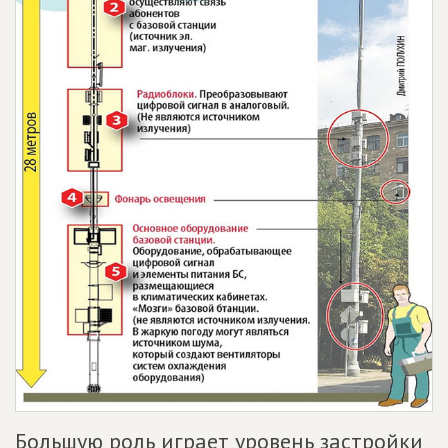
Большую роль играет уровень застройки