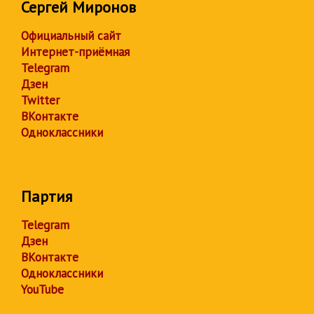
Сергей Миронов
Официальный сайт
Интернет-приёмная
Telegram
Дзен
Twitter
ВКонтакте
Одноклассники
Партия
Telegram
Дзен
ВКонтакте
Одноклассники
YouTube