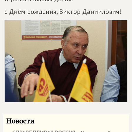
с Днём рождения, Виктор Даниилович!
Новости